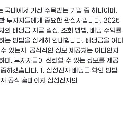
 국내에서 가장 주목받는 기업 중 하나이며,
한 투자자들에게 중요한 관심사입니다. 2025
자의 배당금 지급 일정, 조회 방법, 배당 수익률
하는 방법을 상세히 안내합니다. 배당금을 어디
 수 있는지, 공식적인 정보 제공처는 어디인지
하며, 투자자들이 신뢰할 수 있는 정보를 제공
집중하겠습니다. 1. 삼성전자 배당금 확인 방법
성전자 공식 홈페이지 삼성전자의