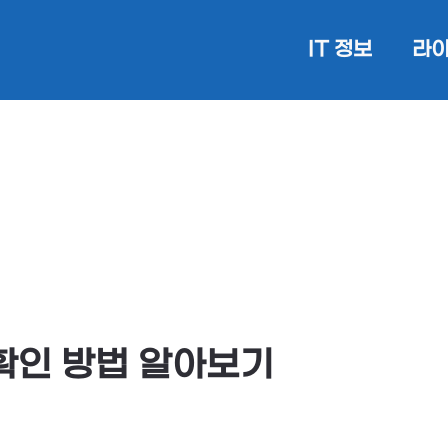
IT 정보
라이
 확인 방법 알아보기