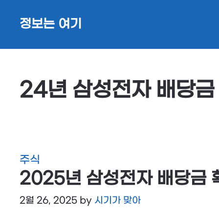
Skip
정보는 여기
to
content
24년 삼성전자 배당금
주식
2025년 삼성전자 배당금
2월 26, 2025
by
시기가 맞아