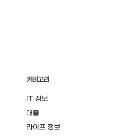
카테고리
IT 정보
대출
라이프 정보