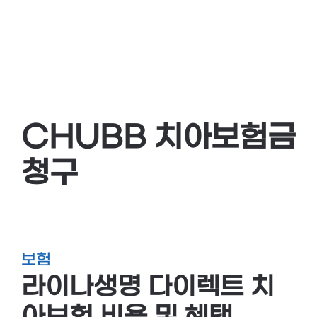
CHUBB 치아보험금
청구
보험
라이나생명 다이렉트 치