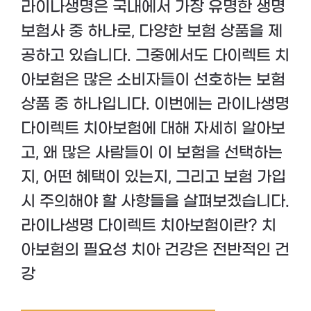
라이나생명은 국내에서 가장 유명한 생명
보험사 중 하나로, 다양한 보험 상품을 제
공하고 있습니다. 그중에서도 다이렉트 치
아보험은 많은 소비자들이 선호하는 보험
상품 중 하나입니다. 이번에는 라이나생명
다이렉트 치아보험에 대해 자세히 알아보
고, 왜 많은 사람들이 이 보험을 선택하는
지, 어떤 혜택이 있는지, 그리고 보험 가입
시 주의해야 할 사항들을 살펴보겠습니다.
라이나생명 다이렉트 치아보험이란? 치
아보험의 필요성 치아 건강은 전반적인 건
강