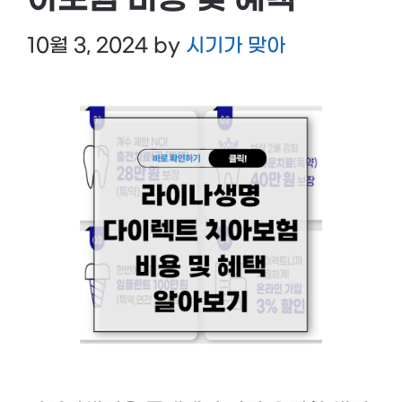
아보험 비용 및 혜택
10월 3, 2024
by
시기가 맞아