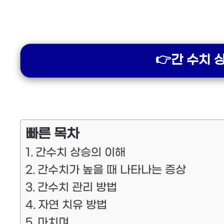
👉간 수치 
빠른 목차
간수치 상승의 이해
간수치가 높을 때 나타나는 증상
간수치 관리 방법
자연 치유 방법
마치며