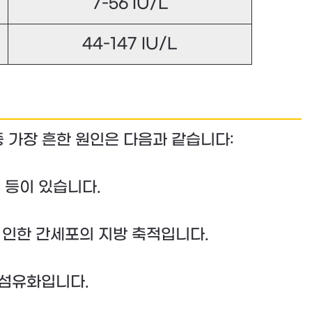
7-56 IU/L
44-147 IU/L
 가장 흔한 원인은 다음과 같습니다:
 등이 있습니다.
 인한 간세포의 지방 축적입니다.
 섬유화입니다.