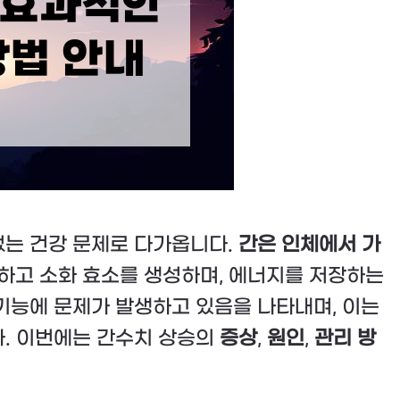
없는 건강 문제로 다가옵니다.
간은 인체에서 가
독하고 소화 효소를 생성하며, 에너지를 저장하는
기능에 문제가 발생하고 있음을 나타내며, 이는
다. 이번에는 간수치 상승의
증상
,
원인
,
관리 방