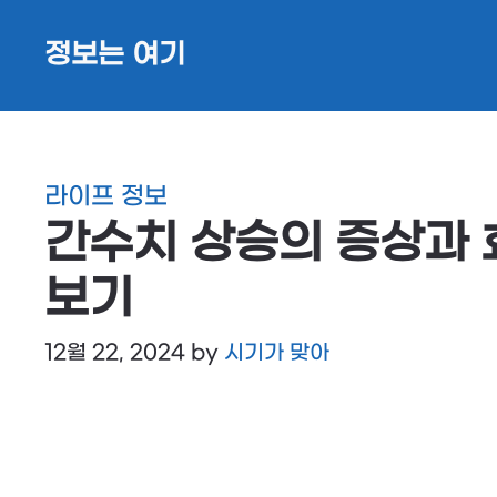
Skip
정보는 여기
to
content
라이프 정보
간수치 상승의 증상과 
보기
12월 22, 2024
by
시기가 맞아