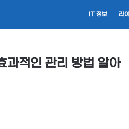
IT 정보
라이
효과적인 관리 방법 알아