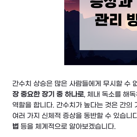
간수치 상승은 많은 사람들에게 무시할 수 
장 중요한 장기 중 하나로
, 체내 독소를 해
역할을 합니다. 간수치가 높다는 것은 간의 
여러 가지 신체적 증상을 동반할 수 있습니
법
등을 체계적으로 알아보겠습니다.