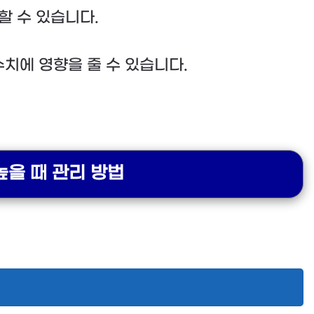
할 수 있습니다.
간수치에 영향을 줄 수 있습니다.
👉간 수치가 높을 때 관리 방법