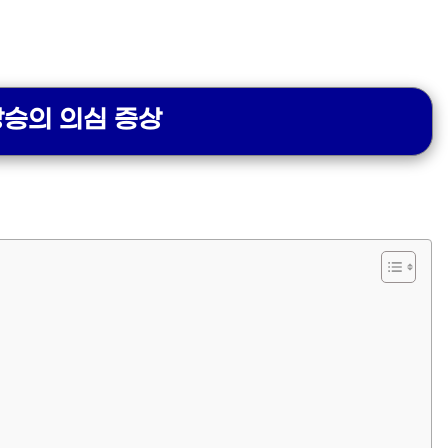
상승의 의심 증상