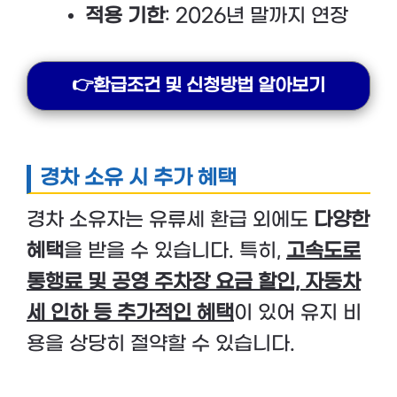
적용 기한
: 2026년 말까지 연장
👉환급조건 및 신청방법 알아보기
경차 소유 시 추가 혜택
경차 소유자는 유류세 환급 외에도
다양한
혜택
을 받을 수 있습니다. 특히,
고속도로
통행료 및 공영 주차장 요금 할인, 자동차
세 인하 등 추가적인 혜택
이 있어 유지 비
용을 상당히 절약할 수 있습니다.