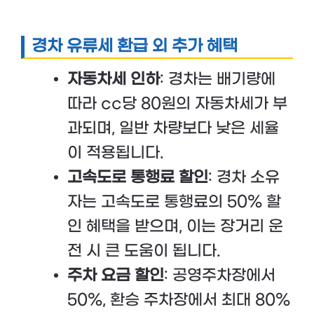
경차 유류세 환급 외 추가 혜택
자동차세 인하
: 경차는 배기량에
따라 cc당 80원의 자동차세가 부
과되며, 일반 차량보다 낮은 세율
이 적용됩니다.
고속도로 통행료 할인
: 경차 소유
자는 고속도로 통행료의 50% 할
인 혜택을 받으며, 이는 장거리 운
전 시 큰 도움이 됩니다.
주차 요금 할인
: 공영주차장에서
50%, 환승 주차장에서 최대 80%