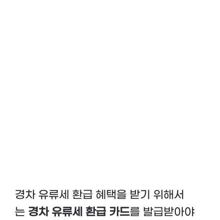
경차 유류세 환급 혜택을 받기 위해서
는
경차 유류세 환급 카드
를 발급받아야