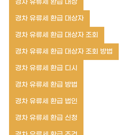
경차 유류세 환급 대상
경차 유류세 환급 대상자
경차 유류세 환급 대상자 조회
경차 유류세 환급 대상자 조회 방법
경차 유류세 환급 디시
경차 유류세 환급 방법
경차 유류세 환급 법인
경차 유류세 환급 신청
경차 유류세 환급 조건