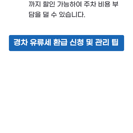
까지 할인 가능하여 주차 비용 부
담을 덜 수 있습니다.
경차 유류세 환급 신청 및 관리 팁