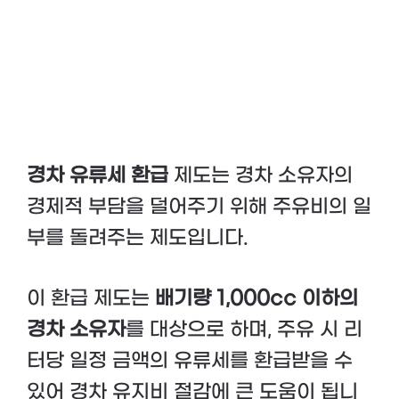
경차 유류세 환급
제도는 경차 소유자의
경제적 부담을 덜어주기 위해 주유비의 일
부를 돌려주는 제도입니다.
이 환급 제도는
배기량 1,000cc 이하의
경차 소유자
를 대상으로 하며, 주유 시 리
터당 일정 금액의 유류세를 환급받을 수
있어 경차 유지비 절감에 큰 도움이 됩니