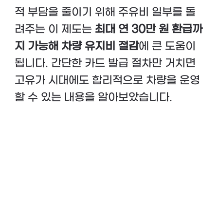
적 부담을 줄이기 위해 주유비 일부를 돌
려주는 이 제도는
최대 연 30만 원 환급까
지 가능해 차량 유지비 절감
에 큰 도움이
됩니다. 간단한 카드 발급 절차만 거치면
고유가 시대에도 합리적으로 차량을 운영
할 수 있는 내용을 알아보았습니다.