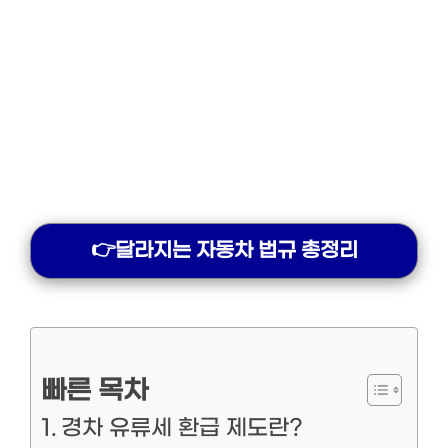
👉달라지는 자동차 법규 총정리
빠른 목차
경차 유류세 환급 제도란?