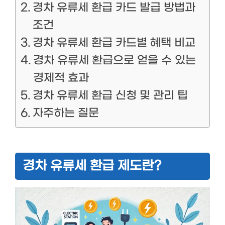
경차 유류세 환급 카드 발급 방법과
조건
경차 유류세 환급 카드별 혜택 비교
경차 유류세 환급으로 얻을 수 있는
경제적 효과
경차 유류세 환급 신청 및 관리 팁
자주하는 질문
경차 유류세 환급 제도란?