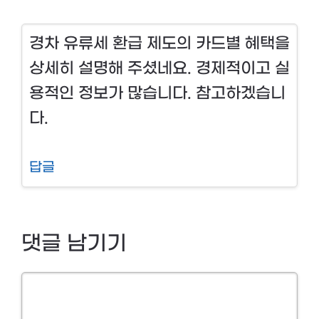
경차 유류세 환급 제도의 카드별 혜택을
상세히 설명해 주셨네요. 경제적이고 실
용적인 정보가 많습니다. 참고하겠습니
다.
답글
댓글 남기기
Comment