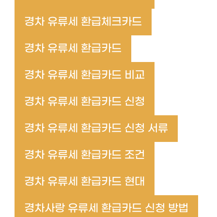
경차 유류세 환급체크카드
경차 유류세 환급카드
경차 유류세 환급카드 비교
경차 유류세 환급카드 신청
경차 유류세 환급카드 신청 서류
경차 유류세 환급카드 조건
경차 유류세 환급카드 현대
경차사랑 유류세 환급카드 신청 방법