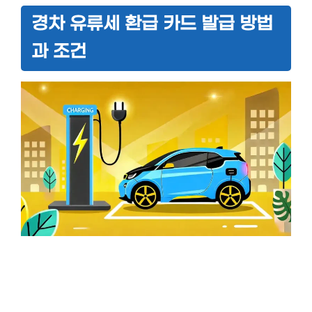
경차 유류세 환급 카드 발급 방법
과 조건