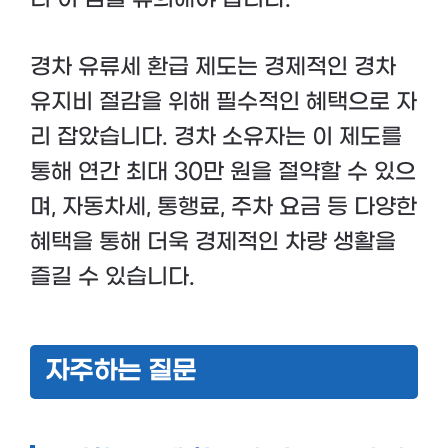
경차 유류세 환급 제도는 경제적인 경차
유지비 절감을 위해 필수적인 혜택으로 자
리 잡았습니다. 경차 소유자는 이 제도를
통해 연간 최대 30만 원을 절약할 수 있으
며, 자동차세, 통행료, 주차 요금 등 다양한
혜택을 통해 더욱 경제적인 차량 생활을
즐길 수 있습니다.
자주하는 질문