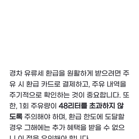
경차 유류세 환급을 원활하게 받으려면 주
유 시 환급 카드로 결제하고, 주유 내역을
주기적으로 확인하는 것이 중요합니다. 또
한, 1회 주유량이
48리터를 초과하지 않
도록
주의해야 하며, 환급 한도에 도달할
경우 그해에는 추가 혜택을 받을 수 없으
니 이 점을 유의해야 합니다.