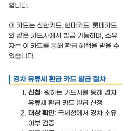
합니다.
이 카드는 신한카드, 현대카드, 롯데카드
와 같은 카드사에서 발급 가능하며, 소유
자는 이 카드를 통해 환급 혜택을 받을 수
있습니다.
경차 유류세 환급 카드 발급 절차
신청
: 원하는 카드사를 통해 경차
유류세 환급 카드 발급 신청
대상 확인
: 국세청에서 경차 소유
여부 검증