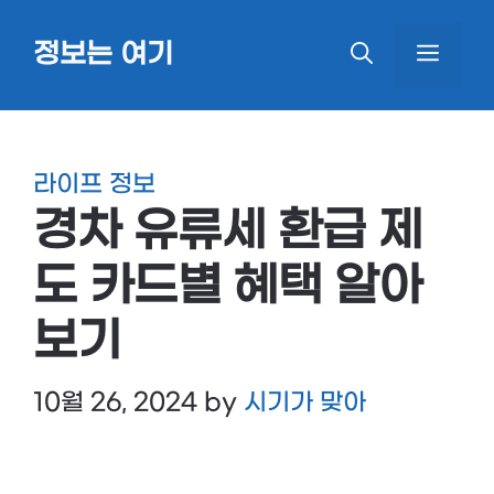
Skip
정보는 여기
MEN
to
content
라이프 정보
경차 유류세 환급 제
도 카드별 혜택 알아
보기
10월 26, 2024
by
시기가 맞아