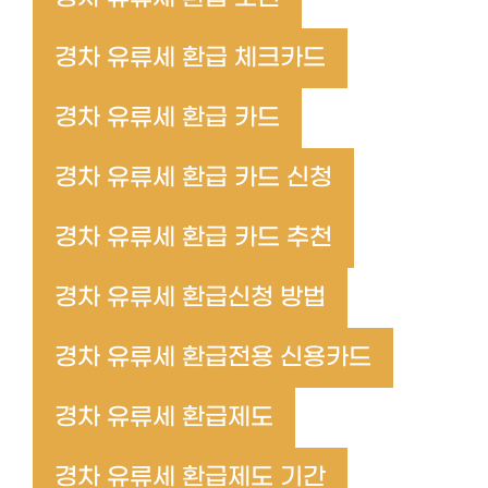
경차 유류세 환급 체크카드
경차 유류세 환급 카드
경차 유류세 환급 카드 신청
경차 유류세 환급 카드 추천
경차 유류세 환급신청 방법
경차 유류세 환급전용 신용카드
경차 유류세 환급제도
경차 유류세 환급제도 기간