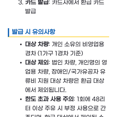
카드 발급
: 카드사에서 환급 카드
발급
발급 시 유의사항
대상 차량
: 개인 소유의 비영업용
경차 (1가구 1경차 기준)
대상 제외
: 법인 차량, 개인명의 영
업용 차량, 장애인/국가유공자 유
류비 지원 대상 차량은 환급 대상
에서 제외됩니다.
한도 초과 사용 주의
: 1회에 48리
터 이상 주유 시 부정 사용으로 간