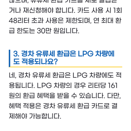
않으며, 유류세 환급 카드를 새로 발급받
거나 재신청해야 합니다. 카드 사용 시 1회
48리터 초과 사용은 제한되며, 연 최대 환
급 한도는 30만 원입니다.
3. 경차 유류세 환급은 LPG 차량에
도 적용되나요?
네, 경차 유류세 환급은 LPG 차량에도 적
용됩니다. LPG 차량의 경우 리터당 161
원의 환급 혜택을 받을 수 있습니다. 다만,
혜택 적용은 경차 유류세 환급 카드로 결
제해야 가능합니다.