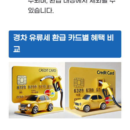
주되며, 환급 대상에서 제외될 수
있습니다.
경차 유류세 환급 카드별 혜택 비
교