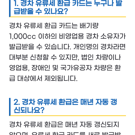
1. 경차 유류세 환급 카드는 누구나 발
급받을 수 있나요?
경차 유류세 환급 카드는 배기량
1,000cc 이하의 비영업용 경차 소유자가
발급받을 수 있습니다. 개인명의 경차라면
대부분 신청할 수 있지만, 법인 차량이나
영업용, 장애인 및 국가유공자 차량은 환
급 대상에서 제외됩니다.
2. 경차 유류세 환급은 매년 자동 갱
신되나요?
경차 유류세 환급은 매년 자동 갱신되지