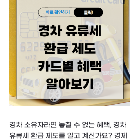
경차 소유자라면 놓칠 수 없는 혜택, 경차
유류세 환급 제도를 알고 계신가요? 경제