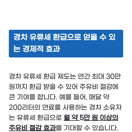
경차 유류세 환급으로 얻을 수 있
는 경제적 효과
경차 유류세 환급 제도는 연간 최대 30만
원까지 환급 받을 수 있어 주유비 절감에
큰 기여를 합니다. 예를 들어, 매달 약
200리터의 연료를 사용하는 경차 소유자
는 유류세 환급으로
월 약 5만 원 이상의
주유비 절감 효과
를 기대할 수 있습니다.