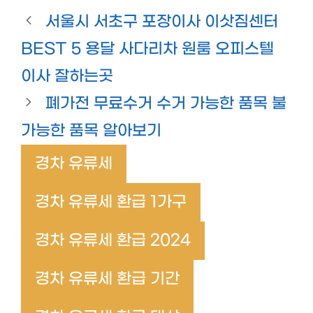
서울시 서초구 포장이사 이삿짐센터
BEST 5 용달 사다리차 원룸 오피스텔
이사 잘하는곳
폐가전 무료수거 수거 가능한 품목 불
가능한 품목 알아보기
경차 유류세
경차 유류세 환급 1가구
경차 유류세 환급 2024
경차 유류세 환급 기간