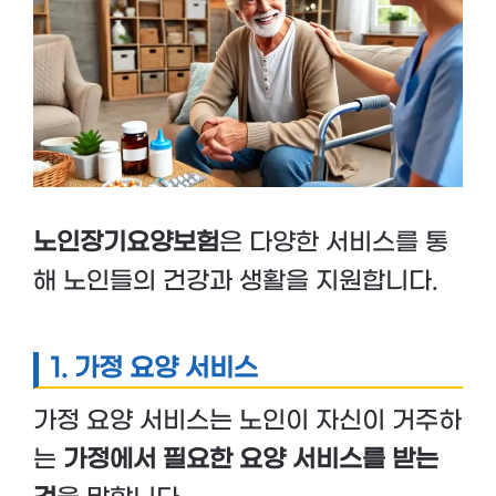
노인장기요양보험
은 다양한 서비스를 통
해 노인들의 건강과 생활을 지원합니다.
1. 가정 요양 서비스
가정 요양 서비스는 노인이 자신이 거주하
는
가정에서 필요한 요양 서비스를 받는