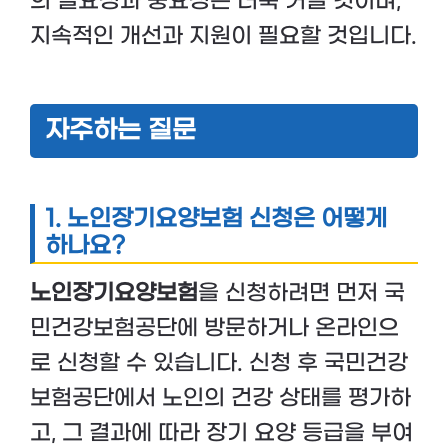
의 필요성과 중요성은 더욱 커질 것이며,
지속적인 개선과 지원이 필요할 것입니다.
자주하는 질문
1. 노인장기요양보험 신청은 어떻게
하나요?
노인장기요양보험
을 신청하려면 먼저 국
민건강보험공단에 방문하거나 온라인으
로 신청할 수 있습니다. 신청 후 국민건강
보험공단에서 노인의 건강 상태를 평가하
고, 그 결과에 따라 장기 요양 등급을 부여