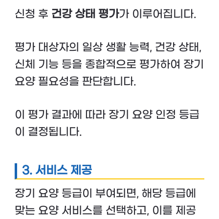
신청 후
건강 상태 평가
가 이루어집니다.
평가 대상자의 일상 생활 능력, 건강 상태,
신체 기능 등을 종합적으로 평가하여 장기
요양 필요성을 판단합니다.
이 평가 결과에 따라 장기 요양 인정 등급
이 결정됩니다.
3. 서비스 제공
장기 요양 등급이 부여되면, 해당 등급에
맞는 요양 서비스를 선택하고, 이를 제공