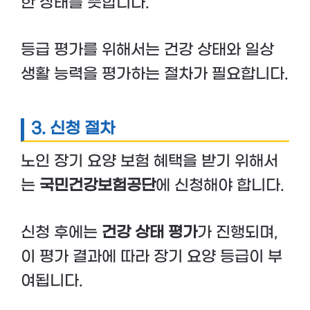
한 상태를 뜻합니다.
등급 평가를 위해서는 건강 상태와 일상
생활 능력을 평가하는 절차가 필요합니다.
3. 신청 절차
노인 장기 요양 보험 혜택을 받기 위해서
는
국민건강보험공단
에 신청해야 합니다.
신청 후에는
건강 상태 평가
가 진행되며,
이 평가 결과에 따라 장기 요양 등급이 부
여됩니다.