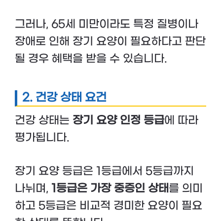
그러나, 65세 미만이라도 특정 질병이나
장애로 인해 장기 요양이 필요하다고 판단
될 경우 혜택을 받을 수 있습니다.
2. 건강 상태 요건
건강 상태는
장기 요양 인정 등급
에 따라
평가됩니다.
장기 요양 등급은 1등급에서 5등급까지
나뉘며,
1등급은 가장 중증인 상태
를 의미
하고 5등급은 비교적 경미한 요양이 필요