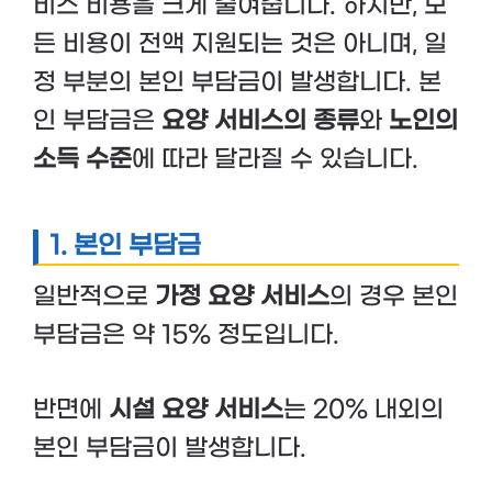
비스 비용을 크게 줄여줍니다. 하지만, 모
든 비용이 전액 지원되는 것은 아니며, 일
정 부분의 본인 부담금이 발생합니다. 본
인 부담금은
요양 서비스의 종류
와
노인의
소득 수준
에 따라 달라질 수 있습니다.
1. 본인 부담금
일반적으로
가정 요양 서비스
의 경우 본인
부담금은 약 15% 정도입니다.
반면에
시설 요양 서비스
는 20% 내외의
본인 부담금이 발생합니다.