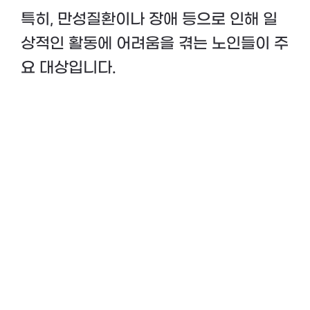
특히, 만성질환이나 장애 등으로 인해 일
상적인 활동에 어려움을 겪는 노인들이 주
요 대상입니다.