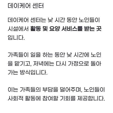
데이케어 센터
데이케어 센터는 낮 시간 동안 노인들이
시설에서
활동 및 요양 서비스를 받는 곳
입니다.
가족들이 일을 하는 동안 낮 시간에 노인
을 맡기고, 저녁에는 다시 가정으로 돌아
가는 방식입니다.
이는 가족들의 부담을 덜어주며, 노인들이
사회적 활동에 참여할 기회를 제공합니다.