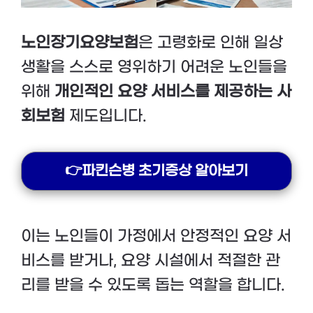
노인장기요양보험
은 고령화로 인해 일상
생활을 스스로 영위하기 어려운 노인들을
위해
개인적인 요양 서비스를 제공하는 사
회보험
제도입니다.
👉파킨슨병 초기증상 알아보기
이는 노인들이 가정에서 안정적인 요양 서
비스를 받거나, 요양 시설에서 적절한 관
리를 받을 수 있도록 돕는 역할을 합니다.