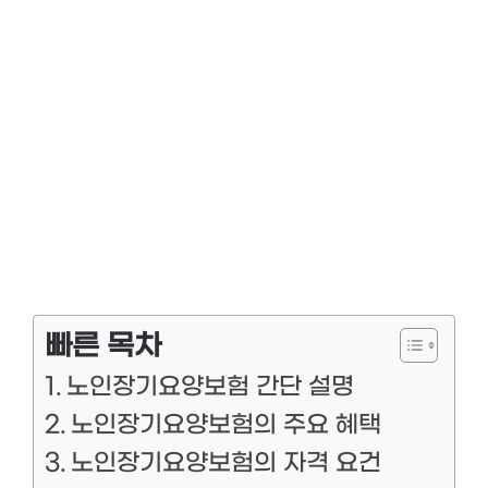
빠른 목차
노인장기요양보험 간단 설명
노인장기요양보험의 주요 혜택
노인장기요양보험의 자격 요건