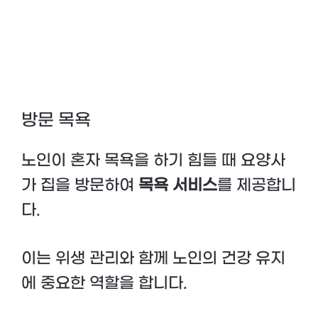
방문 목욕
노인이 혼자 목욕을 하기 힘들 때 요양사
가 집을 방문하여
목욕 서비스
를 제공합니
다.
이는 위생 관리와 함께 노인의 건강 유지
에 중요한 역할을 합니다.