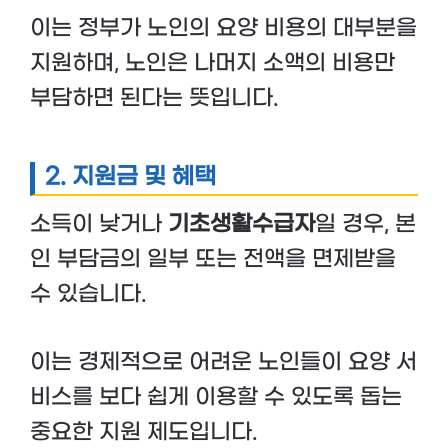
이는 정부가 노인의 요양 비용의 대부분을
지원하며, 노인은 나머지 소액의 비용만
부담하면 된다는 뜻입니다.
2. 지원금 및 혜택
소득이 낮거나
기초생활수급자
일 경우, 본
인 부담금의 일부 또는 전액을 면제받을
수 있습니다.
이는 경제적으로 어려운 노인들이 요양 서
비스를 보다 쉽게 이용할 수 있도록 돕는
중요한 지원 제도입니다.