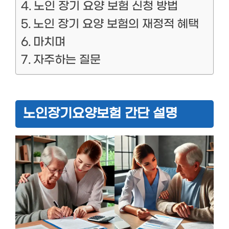
노인 장기 요양 보험 신청 방법
노인 장기 요양 보험의 재정적 혜택
마치며
자주하는 질문
노인장기요양보험 간단 설명