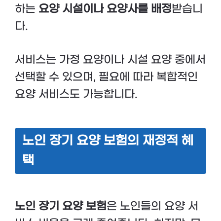
하는
요양 시설이나 요양사를 배정
받습니
다.
서비스는 가정 요양이나 시설 요양 중에서
선택할 수 있으며, 필요에 따라 복합적인
요양 서비스도 가능합니다.
노인 장기 요양 보험의 재정적 혜
택
노인 장기 요양 보험
은 노인들의 요양 서