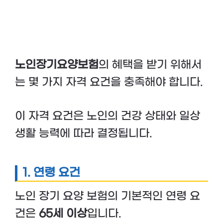
노인장기요양보험
의 혜택을 받기 위해서
는 몇 가지 자격 요건을 충족해야 합니다.
이 자격 요건은 노인의 건강 상태와 일상
생활 능력에 따라 결정됩니다.
1. 연령 요건
노인 장기 요양 보험의 기본적인 연령 요
건은
65세 이상
입니다.