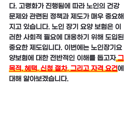
다. 고령화가 진행됨에 따라 노인의 건강
문제와 관련된 정책과 제도가 매우 중요해
지고 있습니다. 노인 장기 요양 보험은 이
러한 사회적 필요에 대응하기 위해 도입된
중요한 제도입니다. 이번에는 노인장기요
양보험에 대한 전반적인 이해를 돕고자
그
목적, 혜택, 신청 절차, 그리고 자격 요건
에
대해 알아보겠습니다.