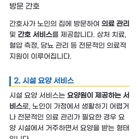
방문 간호
간호사가 노인의 집에 방문하여
의료 관리
및
간호 서비스
를 제공합니다. 상처 치료,
혈압 측정, 당뇨 관리 등 전문적인 의료적
지원이 이루어집니다.
2. 시설 요양 서비스
시설 요양 서비스는
요양원이 제공하는 서
비스
로, 노인이 가정에서 생활하기 어렵거
나 전문적인 의료 관리가 필요한 경우 요
양 시설에서 거주하면서 요양을 받는 형태
입니다.