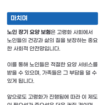
마치며
노인 장기 요양 보험
은 고령화 사회에서
노인들의 건강과 삶의 질을 보장하는 중요
한 사회적 안전망입니다.
이를 통해 노인들은 적절한 요양 서비스를
받을 수 있으며, 가족들은 그 부담을 덜 수
있게 됩니다.
앞으로도 고령화가 진행됨에 따라 이 제도