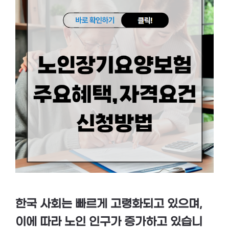
한국 사회는 빠르게 고령화되고 있으며,
이에 따라 노인 인구가 증가하고 있습니