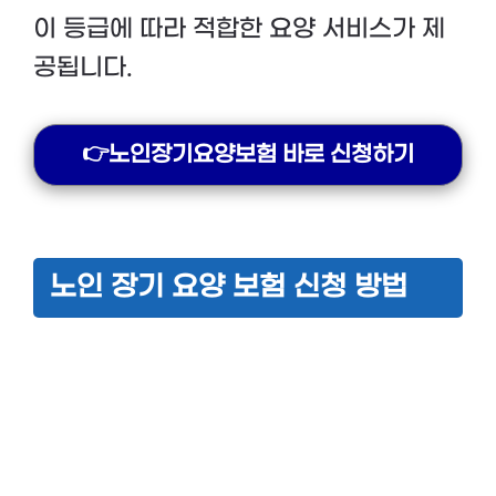
이 등급에 따라 적합한 요양 서비스가 제
공됩니다.
👉노인장기요양보험 바로 신청하기
노인 장기 요양 보험 신청 방법