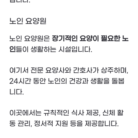
노인 요양원
노인 요양원은
장기적인 요양이 필요한 노
인
들이 생활하는 시설입니다.
여기서 전문 요양사와 간호사가 상주하며,
24시간 동안 노인의 건강과 생활을 돌봅
니다.
이곳에서는 규칙적인 식사 제공, 신체 활
동 관리, 정서적 지원 등을 제공합니다.