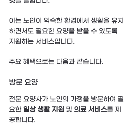
것
을 말합니다.
이는 노인이 익숙한 환경에서 생활을 유지
하면서도 필요한 요양을 받을 수 있도록
지원하는 서비스입니다.
주요 혜택으로는 다음과 같습니다.
방문 요양
전문 요양사가 노인의 가정을 방문하여 필
요한
일상 생활 지원
및
의료 서비스
를 제
공합니다.