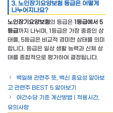
3. 노인장기요양보험 등급은 어떻게
나누어지나요?
노인장기요양보험
의 등급은
1등급에서 5
등급
까지 나뉘며, 1등급은 가장 중증인 상
태를, 5등급은 비교적 경미한 상태를 의미
합니다. 등급은 일상 생활 능력과 신체 상
태를 종합적으로 평가하여 결정됩니다.
백일해 관련주 뜻, 백신 중요성 알아보
고 관련주 BEST 5 알아보기
야간수당 기준 계산방법 | 적용시간,
유의사항