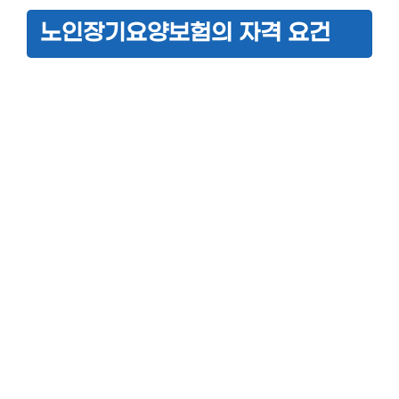
노인장기요양보험의 자격 요건