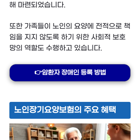
해 마련되었습니다.
또한 가족들이 노인의 요양에 전적으로 책
임을 지지 않도록 하기 위한 사회적 보호
망의 역할도 수행하고 있습니다.
👉암환자 장애인 등록 방법
노인장기요양보험의 주요 혜택