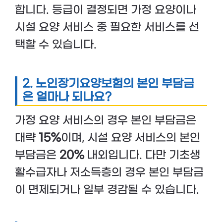
합니다. 등급이 결정되면 가정 요양이나
시설 요양 서비스 중 필요한 서비스를 선
택할 수 있습니다.
2. 노인장기요양보험의 본인 부담금
은 얼마나 되나요?
가정 요양 서비스의 경우 본인 부담금은
대략
15%
이며, 시설 요양 서비스의 본인
부담금은
20%
내외입니다. 다만 기초생
활수급자나 저소득층의 경우 본인 부담금
이 면제되거나 일부 경감될 수 있습니다.