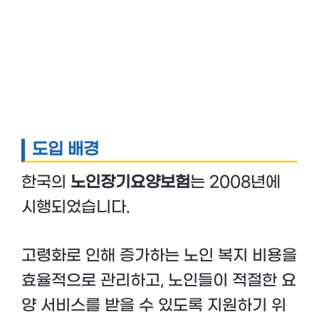
도입 배경
한국의
노인장기요양보험
는 2008년에
시행되었습니다.
고령화로 인해 증가하는 노인 복지 비용을
효율적으로 관리하고, 노인들이 적절한 요
양 서비스를 받을 수 있도록 지원하기 위