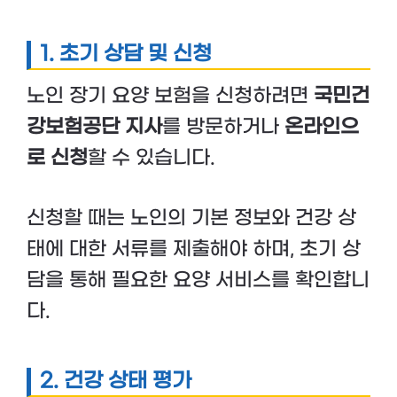
1. 초기 상담 및 신청
노인 장기 요양 보험을 신청하려면
국민건
강보험공단 지사
를 방문하거나
온라인으
로 신청
할 수 있습니다.
신청할 때는 노인의 기본 정보와 건강 상
태에 대한 서류를 제출해야 하며, 초기 상
담을 통해 필요한 요양 서비스를 확인합니
다.
2. 건강 상태 평가