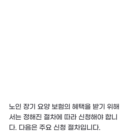
노인 장기 요양 보험의 혜택을 받기 위해
서는 정해진 절차에 따라 신청해야 합니
다. 다음은 주요 신청 절차입니다.