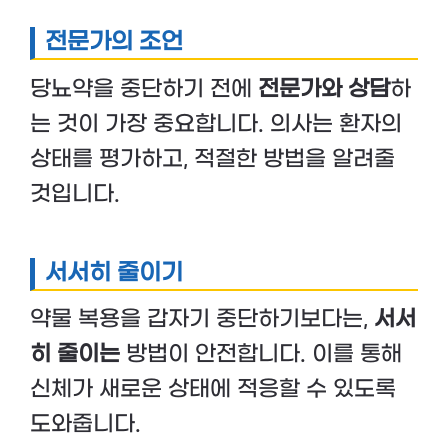
전문가의 조언
당뇨약을 중단하기 전에
전문가와 상담
하
는 것이 가장 중요합니다. 의사는 환자의
상태를 평가하고, 적절한 방법을 알려줄
것입니다.
서서히 줄이기
약물 복용을 갑자기 중단하기보다는,
서서
히 줄이는
방법이 안전합니다. 이를 통해
신체가 새로운 상태에 적응할 수 있도록
도와줍니다.