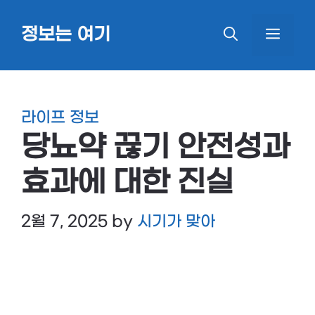
Skip
정보는 여기
MEN
to
content
라이프 정보
당뇨약 끊기 안전성과
효과에 대한 진실
2월 7, 2025
by
시기가 맞아