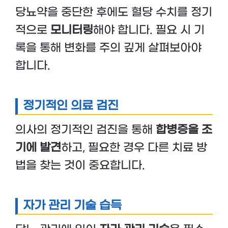
당뇨약을 중단한 후에도 혈당 수치를 정기
적으로
모니터링
해야 합니다. 필요 시 기
록을 통해 변화를 주의 깊게 살펴보아야
합니다.
정기적인 의료 검진
의사의 정기적인 검진을 통해
합병증을 조
기에 발견
하고, 필요한 경우 다른 치료 방
법을 찾는 것이 중요합니다.
자가 관리 기술 습득