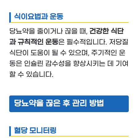
식이요법과 운동
당뇨약을 줄이거나 끊을 때,
건강한 식단
과 규칙적인 운동
은 필수적입니다. 저당질
식단이 도움이 될 수 있으며, 주기적인 운
동은 인슐린 감수성을 향상시키는 데 기여
할 수 있습니다.
당뇨약을 끊은 후 관리 방법
혈당 모니터링