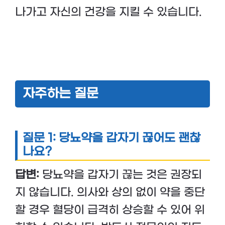
나가고 자신의 건강을 지킬 수 있습니다.
자주하는 질문
질문 1: 당뇨약을 갑자기 끊어도 괜찮
나요?
답변:
당뇨약을 갑자기 끊는 것은 권장되
지 않습니다. 의사와 상의 없이 약을 중단
할 경우 혈당이 급격히 상승할 수 있어 위