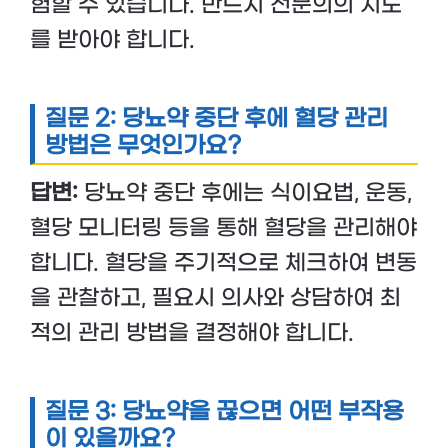
험할 수 있습니다. 반드시 전문의의 지도
를 받아야 합니다.
질문 2: 당뇨약 중단 후에 혈당 관리
방법은 무엇인가요?
답변:
당뇨약 중단 후에는 식이요법, 운동,
혈당 모니터링 등을 통해 혈당을 관리해야
합니다. 혈당을 주기적으로 체크하여 변동
을 관찰하고, 필요시 의사와 상담하여 최
적의 관리 방법을 결정해야 합니다.
질문 3: 당뇨약을 끊으면 어떤 부작용
이 있을까요?