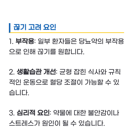
끊기 고려 요인
1.
부작용
: 일부 환자들은 당뇨약의 부작용
으로 인해 끊기를 원합니다.
2.
생활습관 개선
: 균형 잡힌 식사와 규칙
적인 운동으로 혈당 조절이 가능할 수 있
습니다.
3.
심리적 요인
: 약물에 대한 불안감이나
스트레스가 원인이 될 수 있습니다.