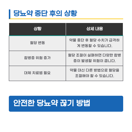
당뇨약 중단 후의 상황
상황
상세 내용
약물 중단 후 혈당 수치가 급격하
혈당 변동
게 변동할 수 있습니다.
혈당 조절이 실패하면 다양한 합병
합병증 위험 증가
증이 발생할 위험이 큽니다.
약물 대신 다른 방법으로 혈당을
대체 치료법 필요
조절해야 할 수 있습니다.
안전한 당뇨약 끊기 방법