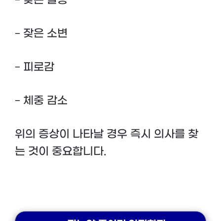
– 잦은 소변
– 피로감
– 체중 감소
위의 증상이 나타날 경우 즉시 의사를 찾
는 것이 중요합니다.