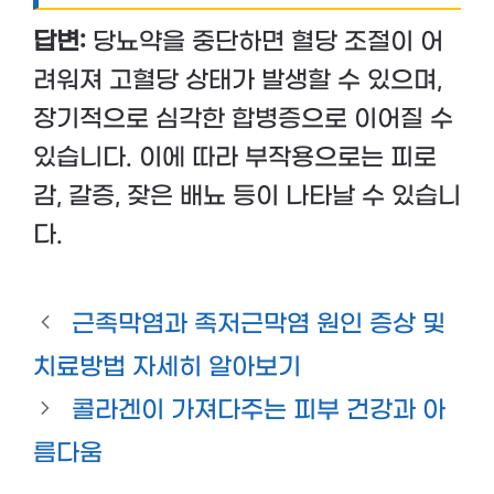
답변:
당뇨약을 중단하면 혈당 조절이 어
려워져 고혈당 상태가 발생할 수 있으며,
장기적으로 심각한 합병증으로 이어질 수
있습니다. 이에 따라 부작용으로는 피로
감, 갈증, 잦은 배뇨 등이 나타날 수 있습니
다.
근족막염과 족저근막염 원인 증상 및
치료방법 자세히 알아보기
콜라겐이 가져다주는 피부 건강과 아
름다움