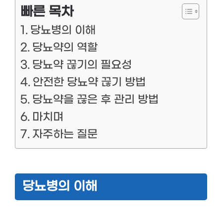
빠른 목차
당뇨병의 이해
당뇨약의 역할
당뇨약 끊기의 필요성
안전한 당뇨약 끊기 방법
당뇨약을 끊은 후 관리 방법
마치며
자주하는 질문
당뇨병의 이해