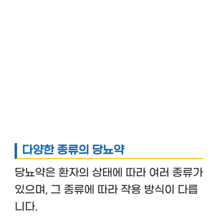
다양한 종류의 당뇨약
당뇨약은 환자의 상태에 따라 여러 종류가
있으며, 그 종류에 따라 작용 방식이 다릅
니다.