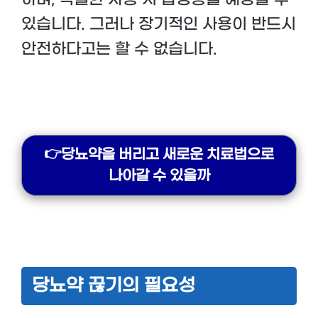
있습니다. 그러나 장기적인 사용이 반드시
안전하다고는 할 수 없습니다.
👉당뇨약을 버리고 새로운 치료법으로
나아갈 수 있을까
당뇨약 끊기의 필요성