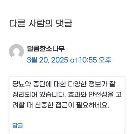
다른 사람의 댓글
달콤한소나무
3월 20, 2025 at 10:55 오후
당뇨약 중단에 대한 다양한 정보가 잘
정리되어 있습니다. 효과와 안전성을 고
려할 때 신중한 접근이 필요하네요.
답글