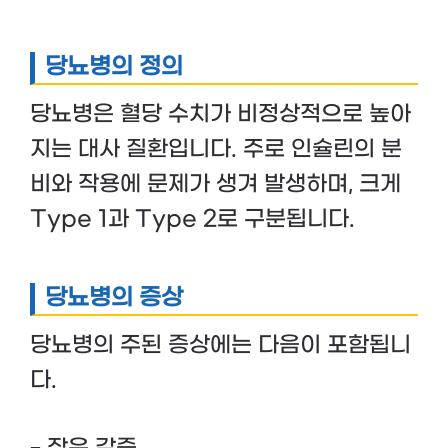
당뇨병의 정의
당뇨병은 혈당 수치가 비정상적으로 높아
지는 대사 질환입니다. 주로 인슐린의 분
비와 작용에 문제가 생겨 발생하며, 크게
Type 1과 Type 2로 구분됩니다.
당뇨병의 증상
당뇨병의 주된 증상에는 다음이 포함됩니
다.
– 잦은 갈증