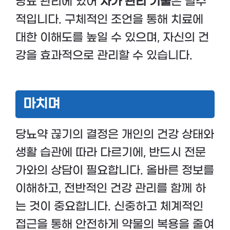
당뇨 관리에 있어
자가 관리 기술
은 필수
적입니다. 구체적인 조언을 통해 치료에
대한 이해도를 높일 수 있으며, 자신의 건
강을 효과적으로 관리할 수 있습니다.
마치며
당뇨약 끊기의 결정은 개인의 건강 상태와
생활 습관에 따라 다르기에, 반드시 전문
가와의 상담이 필요합니다. 올바른 정보를
이해하고, 전반적인 건강 관리를 함께 하
는 것이 중요합니다. 신중하고 체계적인
접근을 통해 안전하게 약물의 복용을 줄여