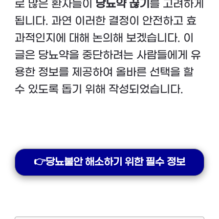
로 많은 환자들이
당뇨약 끊기
를 고려하게
됩니다. 과연 이러한 결정이 안전하고 효
과적인지에 대해 논의해 보겠습니다. 이
글은 당뇨약을 중단하려는 사람들에게 유
용한 정보를 제공하여 올바른 선택을 할
수 있도록 돕기 위해 작성되었습니다.
👉당뇨불안 해소하기 위한 필수 정보