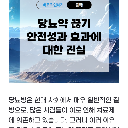
당뇨병은 현대 사회에서 매우 일반적인 질
병으로, 많은 사람들이 이로 인해 치료제
에 의존하고 있습니다. 그러나 여러 이유