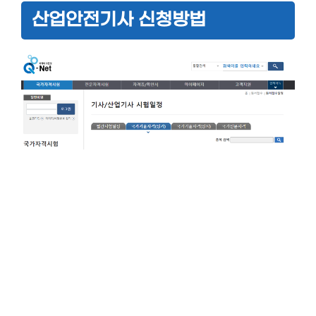
산업안전기사 신청방법