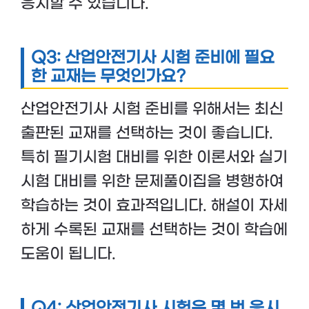
응시할 수 있습니다.
Q3: 산업안전기사 시험 준비에 필요
한 교재는 무엇인가요?
산업안전기사 시험 준비를 위해서는 최신
출판된 교재를 선택하는 것이 좋습니다.
특히 필기시험 대비를 위한 이론서와 실기
시험 대비를 위한 문제풀이집을 병행하여
학습하는 것이 효과적입니다. 해설이 자세
하게 수록된 교재를 선택하는 것이 학습에
도움이 됩니다.
Q4: 산업안전기사 시험은 몇 번 응시