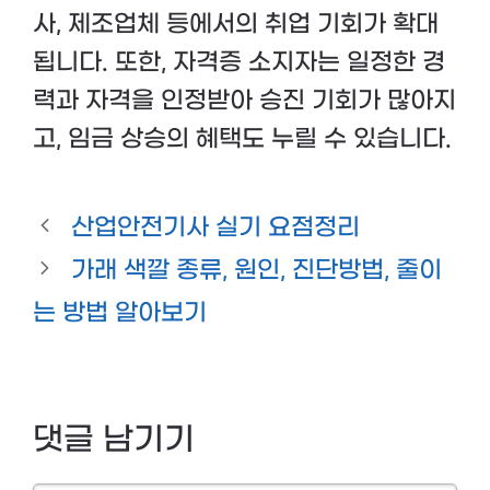
사, 제조업체 등에서의 취업 기회가 확대
됩니다. 또한, 자격증 소지자는 일정한 경
력과 자격을 인정받아 승진 기회가 많아지
고, 임금 상승의 혜택도 누릴 수 있습니다.
산업안전기사 실기 요점정리
가래 색깔 종류, 원인, 진단방법, 줄이
는 방법 알아보기
댓글 남기기