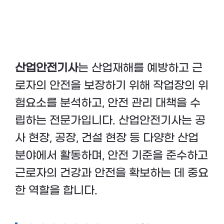
산업안전기사
는 산업재해를 예방하고 근
로자의 안전을 보장하기 위해 작업장의 위
험요소를 분석하고, 안전 관리 대책을 수
립하는 전문가입니다. 산업안전기사는 공
사 현장, 공장, 건설 현장 등 다양한 산업
분야에서 활동하며, 안전 기준을 준수하고
근로자의 건강과 안전을 확보하는 데 중요
한 역할을 합니다.