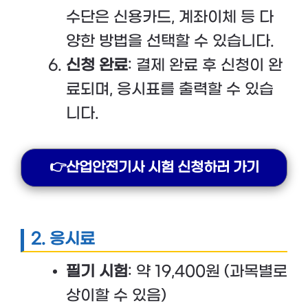
수단은 신용카드, 계좌이체 등 다
양한 방법을 선택할 수 있습니다.
신청 완료
: 결제 완료 후 신청이 완
료되며, 응시표를 출력할 수 있습
니다.
👉산업안전기사 시험 신청하러 가기
2. 응시료
필기 시험
: 약 19,400원 (과목별로
상이할 수 있음)