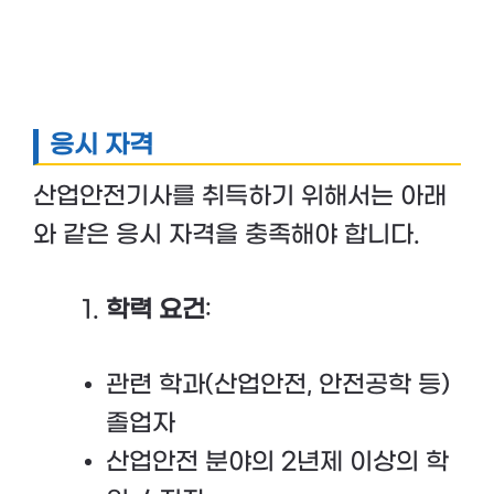
응시 자격
산업안전기사를 취득하기 위해서는 아래
와 같은 응시 자격을 충족해야 합니다.
학력 요건
:
관련 학과(산업안전, 안전공학 등)
졸업자
산업안전 분야의 2년제 이상의 학