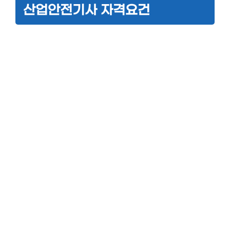
산업안전기사 자격요건