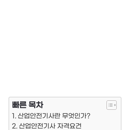
빠른 목차
산업안전기사란 무엇인가?
산업안전기사 자격요건