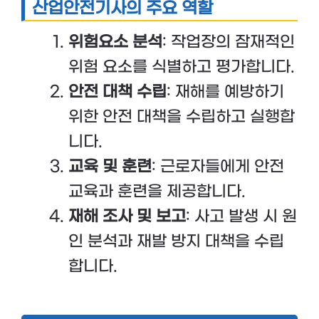
산업안전기사의 주요 역할
위험요소 분석
: 작업장의 잠재적인
위험 요소를 식별하고 평가합니다.
안전 대책 수립
: 재해를 예방하기
위한 안전 대책을 수립하고 실행합
니다.
교육 및 훈련
: 근로자들에게 안전
교육과 훈련을 제공합니다.
재해 조사 및 보고
: 사고 발생 시 원
인 분석과 재발 방지 대책을 수립
합니다.