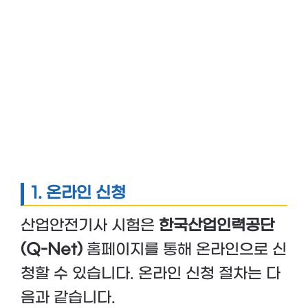
1. 온라인 신청
산업안전기사 시험은
한국산업인력공단
(Q-Net)
홈페이지를 통해 온라인으로 신
청할 수 있습니다. 온라인 신청 절차는 다
음과 같습니다.