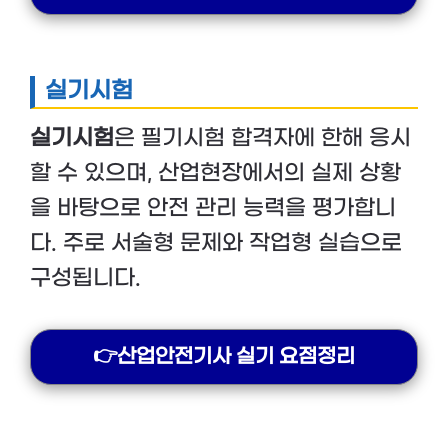
실기시험
실기시험
은 필기시험 합격자에 한해 응시
할 수 있으며, 산업현장에서의 실제 상황
을 바탕으로 안전 관리 능력을 평가합니
다. 주로 서술형 문제와 작업형 실습으로
구성됩니다.
👉산업안전기사 실기 요점정리