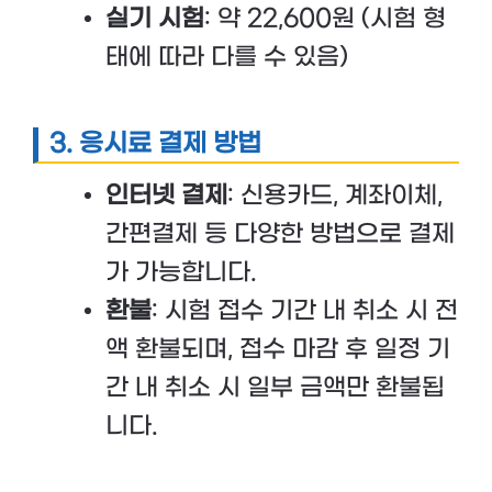
실기 시험
: 약 22,600원 (시험 형
태에 따라 다를 수 있음)
3. 응시료 결제 방법
인터넷 결제
: 신용카드, 계좌이체,
간편결제 등 다양한 방법으로 결제
가 가능합니다.
환불
: 시험 접수 기간 내 취소 시 전
액 환불되며, 접수 마감 후 일정 기
간 내 취소 시 일부 금액만 환불됩
니다.