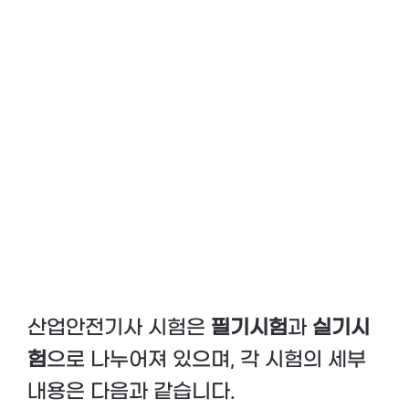
산업안전기사 시험은
필기시험
과
실기시
험
으로 나누어져 있으며, 각 시험의 세부
내용은 다음과 같습니다.