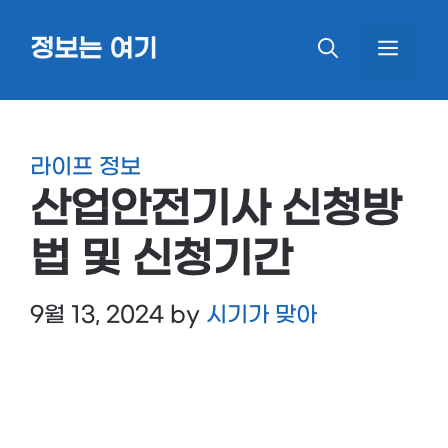
Skip
정보는 여기
MEN
to
content
라이프 정보
산업안전기사 신청방
법 및 신청기간
9월 13, 2024
by
시기가 맞아