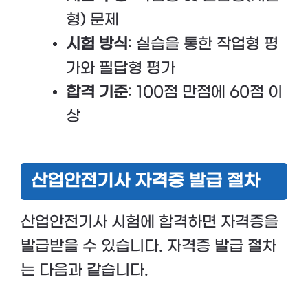
형) 문제
시험 방식
: 실습을 통한 작업형 평
가와 필답형 평가
합격 기준
: 100점 만점에 60점 이
상
산업안전기사 자격증 발급 절차
산업안전기사 시험에 합격하면 자격증을
발급받을 수 있습니다. 자격증 발급 절차
는 다음과 같습니다.