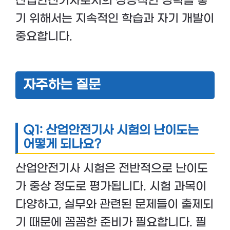
산업안전기사로서의 성공적인 경력을 쌓
기 위해서는 지속적인 학습과 자기 개발이
중요합니다.
자주하는 질문
Q1: 산업안전기사 시험의 난이도는
어떻게 되나요?
산업안전기사 시험은 전반적으로 난이도
가 중상 정도로 평가됩니다. 시험 과목이
다양하고, 실무와 관련된 문제들이 출제되
기 때문에 꼼꼼한 준비가 필요합니다. 필