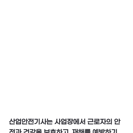
산업안전기사는 사업장에서 근로자의 안
전과 건강을 보호하고, 재해를 예방하기