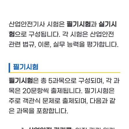
산업안전기사 시험은
필기시험
과
실기시
험
으로 구성됩니다. 각 시험은 산업안전
관련 법규, 이론, 실무 능력을 평가합니다.
필기시험
필기시험
은 총 5과목으로 구성되며, 각 과
목은 20문항씩 출제됩니다. 필기시험은
주로 객관식 문제로 출제되며, 다음과 같
은 과목을 포함합니다.