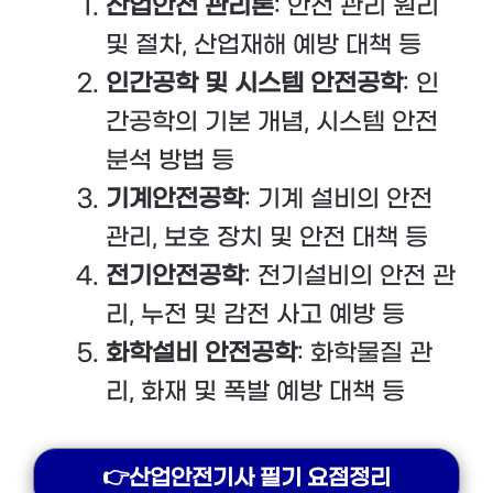
산업안전 관리론
: 안전 관리 원리
및 절차, 산업재해 예방 대책 등
인간공학 및 시스템 안전공학
: 인
간공학의 기본 개념, 시스템 안전
분석 방법 등
기계안전공학
: 기계 설비의 안전
관리, 보호 장치 및 안전 대책 등
전기안전공학
: 전기설비의 안전 관
리, 누전 및 감전 사고 예방 등
화학설비 안전공학
: 화학물질 관
리, 화재 및 폭발 예방 대책 등
👉산업안전기사 필기 요점정리