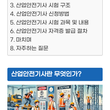
산업안전기사 시험 구조
산업안전기사 신청방법
산업안전기사 시험 과목 및 내용
산업안전기사 자격증 발급 절차
마치며
자주하는 질문
산업안전기사란 무엇인가?