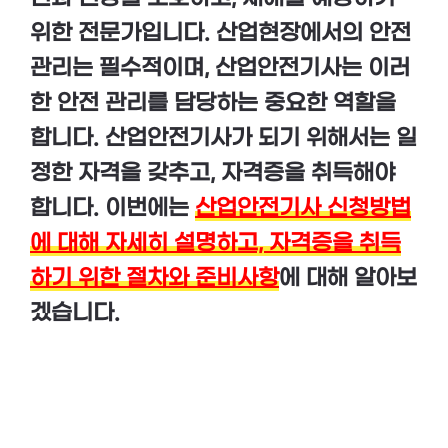
위한 전문가입니다. 산업현장에서의 안전
관리는 필수적이며, 산업안전기사는 이러
한 안전 관리를 담당하는 중요한 역할을
합니다. 산업안전기사가 되기 위해서는 일
정한 자격을 갖추고, 자격증을 취득해야
합니다. 이번에는
산업안전기사 신청방법
에 대해 자세히 설명하고, 자격증을 취득
하기 위한 절차와 준비사항
에 대해 알아보
겠습니다.