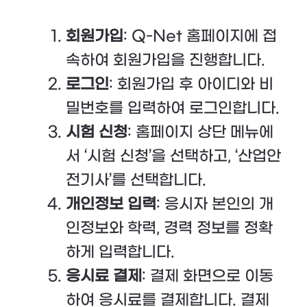
회원가입
: Q-Net 홈페이지에 접
속하여 회원가입을 진행합니다.
로그인
: 회원가입 후 아이디와 비
밀번호를 입력하여 로그인합니다.
시험 신청
: 홈페이지 상단 메뉴에
서 ‘시험 신청’을 선택하고, ‘산업안
전기사’를 선택합니다.
개인정보 입력
: 응시자 본인의 개
인정보와 학력, 경력 정보를 정확
하게 입력합니다.
응시료 결제
: 결제 화면으로 이동
하여 응시료를 결제합니다. 결제