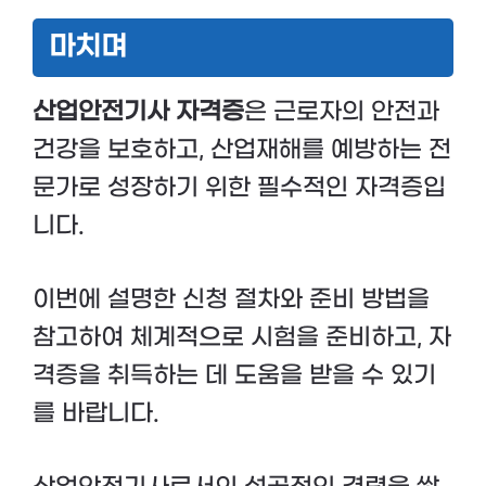
마치며
산업안전기사 자격증
은 근로자의 안전과
건강을 보호하고, 산업재해를 예방하는 전
문가로 성장하기 위한 필수적인 자격증입
니다.
이번에 설명한 신청 절차와 준비 방법을
참고하여 체계적으로 시험을 준비하고, 자
격증을 취득하는 데 도움을 받을 수 있기
를 바랍니다.