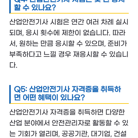
할 수 있나요?
산업안전기사 시험은 연간 여러 차례 실시
되며, 응시 횟수에 제한이 없습니다. 따라
서, 원하는 만큼 응시할 수 있으며, 준비가
부족하다고 느낄 경우 재응시할 수 있습니
다.
Q5: 산업안전기사 자격증을 취득하
면 어떤 혜택이 있나요?
산업안전기사 자격증을 취득하면 다양한
산업 분야에서 안전관리자로 활동할 수 있
는 기회가 열리며, 공공기관, 대기업, 건설