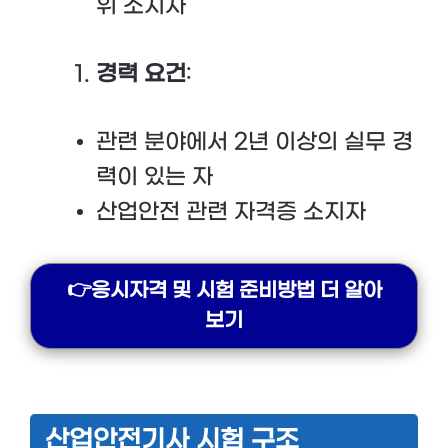
위 소지자
경력 요건
:
관련 분야에서 2년 이상의 실무 경
력이 있는 자
산업안전 관련 자격증 소지자
👉응시자격 및 시험 준비방법 더 알아
보기
산업안전기사 시험 구조