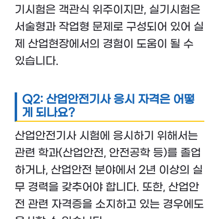
기시험은 객관식 위주이지만, 실기시험은
서술형과 작업형 문제로 구성되어 있어 실
제 산업현장에서의 경험이 도움이 될 수
있습니다.
Q2: 산업안전기사 응시 자격은 어떻
게 되나요?
산업안전기사 시험에 응시하기 위해서는
관련 학과(산업안전, 안전공학 등)를 졸업
하거나, 산업안전 분야에서 2년 이상의 실
무 경력을 갖추어야 합니다. 또한, 산업안
전 관련 자격증을 소지하고 있는 경우에도