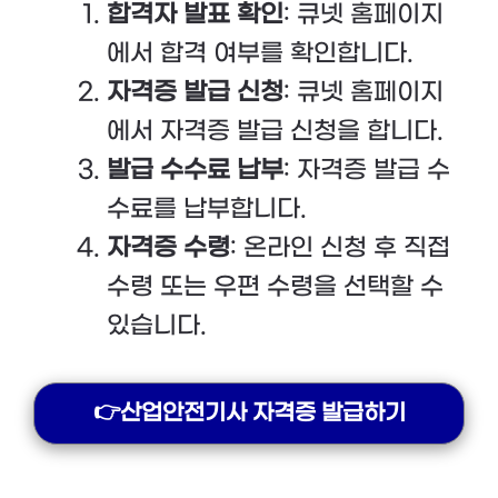
합격자 발표 확인
: 큐넷 홈페이지
에서 합격 여부를 확인합니다.
자격증 발급 신청
: 큐넷 홈페이지
에서 자격증 발급 신청을 합니다.
발급 수수료 납부
: 자격증 발급 수
수료를 납부합니다.
자격증 수령
: 온라인 신청 후 직접
수령 또는 우편 수령을 선택할 수
있습니다.
👉산업안전기사 자격증 발급하기