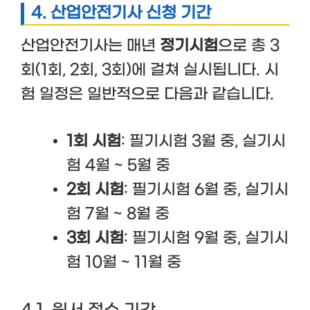
4. 산업안전기사 신청 기간
산업안전기사는 매년
정기시험
으로 총 3
회(1회, 2회, 3회)에 걸쳐 실시됩니다. 시
험 일정은 일반적으로 다음과 같습니다.
1회 시험
: 필기시험 3월 중, 실기시
험 4월 ~ 5월 중
2회 시험
: 필기시험 6월 중, 실기시
험 7월 ~ 8월 중
3회 시험
: 필기시험 9월 중, 실기시
험 10월 ~ 11월 중