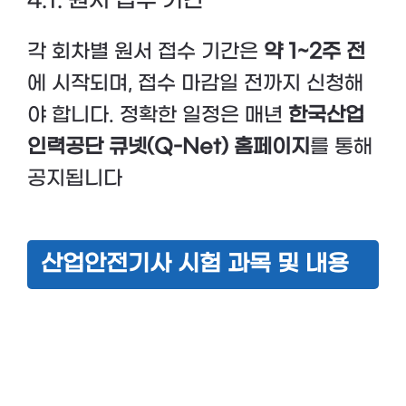
4.1. 원서 접수 기간
각 회차별 원서 접수 기간은
약 1~2주 전
에 시작되며, 접수 마감일 전까지 신청해
야 합니다. 정확한 일정은 매년
한국산업
인력공단 큐넷(Q-Net) 홈페이지
를 통해
공지됩니다
산업안전기사 시험 과목 및 내용