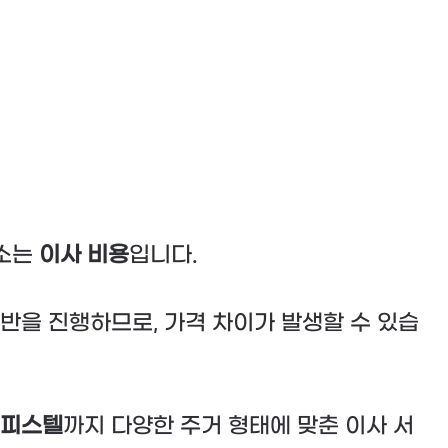
요소는
이사 비용
입니다.
반을 진행하므로, 가격 차이가 발생할 수 있습
피스텔
까지 다양한 주거 형태에 맞춘 이사 서