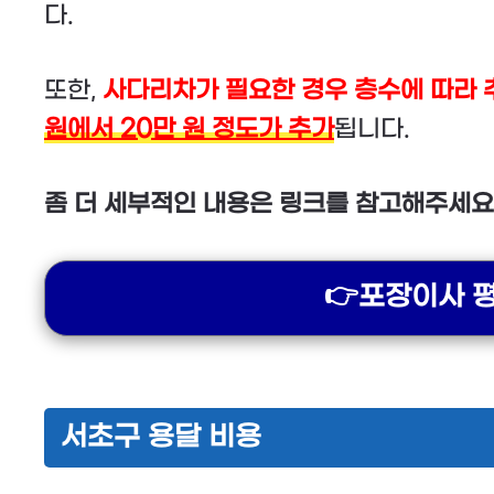
다.
또한,
사다리차가 필요한 경우 층수에 따라 
원에서 20만 원 정도가 추가
됩니다.
좀 더 세부적인 내용은 링크를 참고해주세요
👉포장이사 
서초구 용달 비용