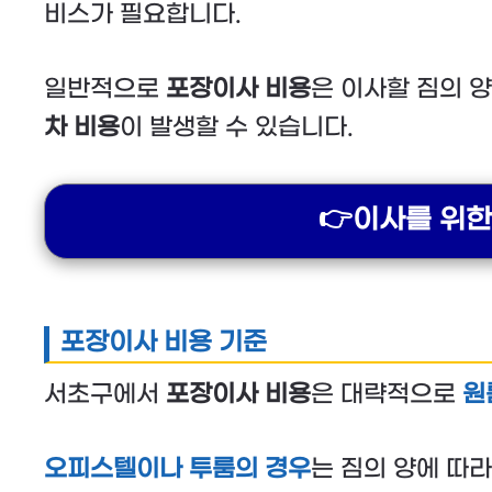
비스가 필요합니다.
일반적으로
포장이사 비용
은 이사할 짐의 양
차 비용
이 발생할 수 있습니다.
👉이사를 위
포장이사 비용 기준
서초구에서
포장이사 비용
은 대략적으로
원
오피스텔이나 투룸의 경우
는 짐의 양에 따