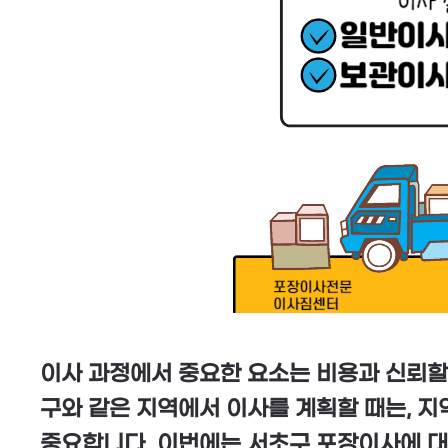
이사 과정에서 중요한 요소는 비용과 신뢰할 
구와 같은 지역에서 이사를 계획할 때는, 지
중요합니다. 이번에는 서초구 포장이사에 대