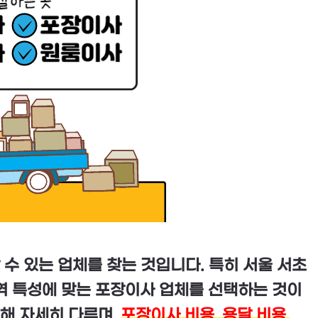
수 있는 업체를 찾는 것입니다. 특히 서울 서초
역 특성에 맞는 포장이사 업체를 선택하는 것이
해 자세히 다루며,
포장이사 비용, 용달 비용,