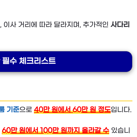
, 이사 거리에 따라 달라지며, 추가적인
사다리
한 필수 체크리스트
룸 기준
으로
40만 원에서 60만 원 정도
입니다.
라
60만 원에서 100만 원까지 올라갈 수
있습니