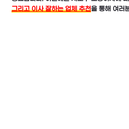
그리고 이사 잘하는 업체 추천
을 통해 여러