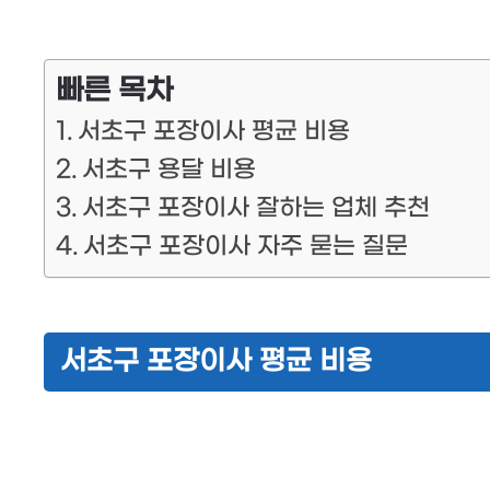
빠른 목차
서초구 포장이사 평균 비용
서초구 용달 비용
서초구 포장이사 잘하는 업체 추천
서초구 포장이사 자주 묻는 질문
서초구 포장이사 평균 비용