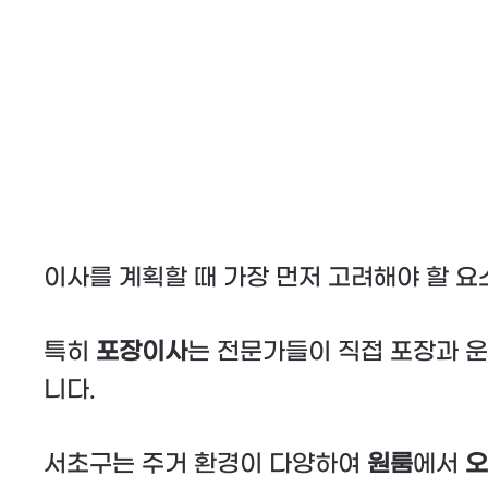
이사를 계획할 때 가장 먼저 고려해야 할 
특히
포장이사
는 전문가들이 직접 포장과 운
니다.
서초구는 주거 환경이 다양하여
원룸
에서
오