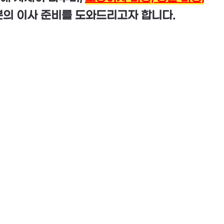
분의 이사 준비를 도와드리고자 합니다.