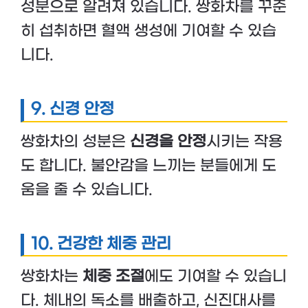
성분으로 알려져 있습니다. 쌍화차를 꾸준
히 섭취하면 혈액 생성에 기여할 수 있습
니다.
9. 신경 안정
쌍화차의 성분은
신경을 안정
시키는 작용
도 합니다. 불안감을 느끼는 분들에게 도
움을 줄 수 있습니다.
10. 건강한 체중 관리
쌍화차는
체중 조절
에도 기여할 수 있습니
다. 체내의 독소를 배출하고, 신진대사를