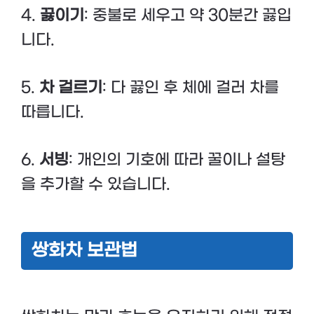
4.
끓이기
: 중불로 세우고 약 30분간 끓입
니다.
5.
차 걸르기
: 다 끓인 후 체에 걸러 차를
따릅니다.
6.
서빙
: 개인의 기호에 따라 꿀이나 설탕
을 추가할 수 있습니다.
쌍화차 보관법