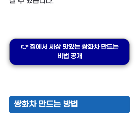
칠 수 있습니다.
👉 집에서 세상 맛있는 쌍화차 만드는
비법 공개
쌍화차 만드는 방법