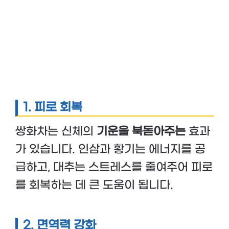
1. 피로 회복
쌍화차는 신체의
기운을 북돋아주는
효과
가 있습니다. 인삼과 황기는 에너지를 공
급하고, 대추는 스트레스를 줄여주어 피로
를 회복하는 데 큰 도움이 됩니다.
2. 면역력 강화