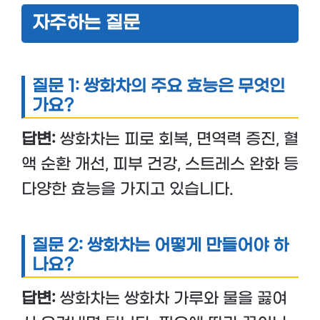
자주하는 질문
질문 1: 쌍화차의 주요 효능은 무엇인
가요?
답변:
쌍화차는 피로 회복, 면역력 증진, 혈
액 순환 개선, 피부 건강, 스트레스 완화 등
다양한 효능을 가지고 있습니다.
질문 2: 쌍화차는 어떻게 만들어야 하
나요?
답변:
쌍화차는 쌍화차 가루와 물을 끓여