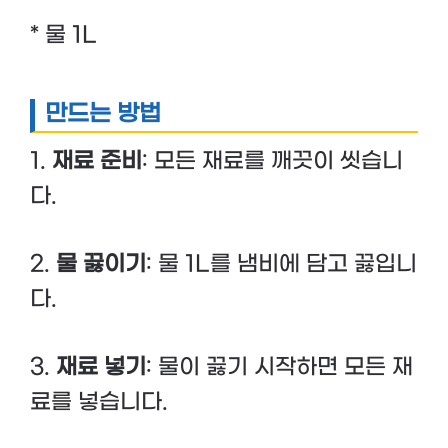
* 물 1L
만드는 방법
1.
재료 준비
: 모든 재료를 깨끗이 씻습니
다.
2.
물 끓이기
: 물 1L를 냄비에 담고 끓입니
다.
3.
재료 넣기
: 물이 끓기 시작하면 모든 재
료를 넣습니다.