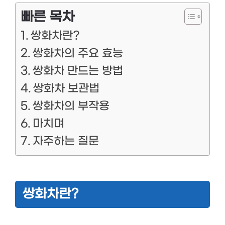
빠른 목차
쌍화차란?
쌍화차의 주요 효능
쌍화차 만드는 방법
쌍화차 보관법
쌍화차의 부작용
마치며
자주하는 질문
쌍화차란?