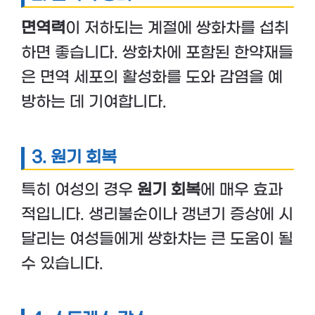
면역력
이 저하되는 계절에 쌍화차를 섭취
하면 좋습니다. 쌍화차에 포함된 한약재들
은 면역 세포의 활성화를 도와 감염을 예
방하는 데 기여합니다.
3. 원기 회복
특히 여성의 경우
원기 회복
에 매우 효과
적입니다. 생리불순이나 갱년기 증상에 시
달리는 여성들에게 쌍화차는 큰 도움이 될
수 있습니다.