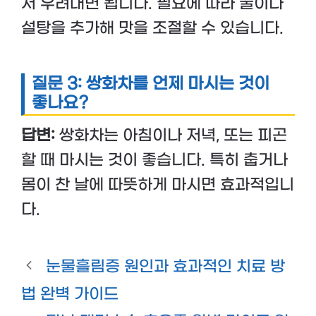
서 우려내면 됩니다. 필요에 따라 꿀이나
설탕을 추가해 맛을 조절할 수 있습니다.
질문 3: 쌍화차를 언제 마시는 것이
좋나요?
답변:
쌍화차는 아침이나 저녁, 또는 피곤
할 때 마시는 것이 좋습니다. 특히 춥거나
몸이 찬 날에 따뜻하게 마시면 효과적입니
다.
눈물흘림증 원인과 효과적인 치료 방
법 완벽 가이드