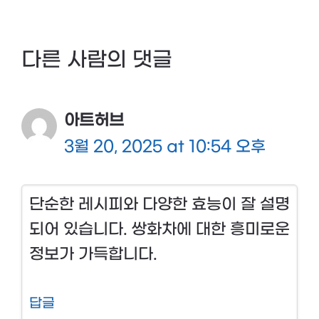
다른 사람의 댓글
아트허브
3월 20, 2025 at 10:54 오후
단순한 레시피와 다양한 효능이 잘 설명
되어 있습니다. 쌍화차에 대한 흥미로운
정보가 가득합니다.
답글