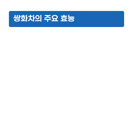
쌍화차의 주요 효능