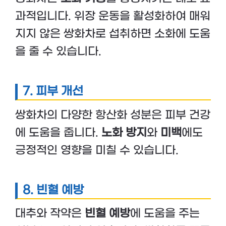
과적입니다. 위장 운동을 활성화하여 매워
지지 않은 쌍화차로 섭취하면 소화에 도움
을 줄 수 있습니다.
7. 피부 개선
쌍화차의 다양한 항산화 성분은 피부 건강
에 도움을 줍니다.
노화 방지
와
미백
에도
긍정적인 영향을 미칠 수 있습니다.
8. 빈혈 예방
대추와 작약은
빈혈 예방
에 도움을 주는