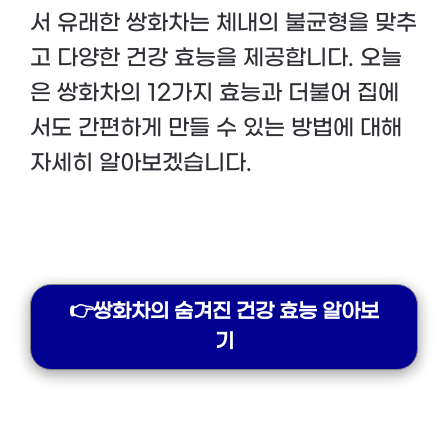
서 유래한 쌍화차는 체내의 불균형을 맞추
고 다양한 건강 효능을 제공합니다. 오늘
은 쌍화차의 12가지 효능과 더불어 집에
서도 간편하게 만들 수 있는 방법에 대해
자세히 알아보겠습니다.
👉쌍화차의 숨겨진 건강 효능 알아보
기