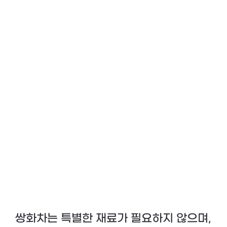
쌍화차는 특별한 재료가 필요하지 않으며,