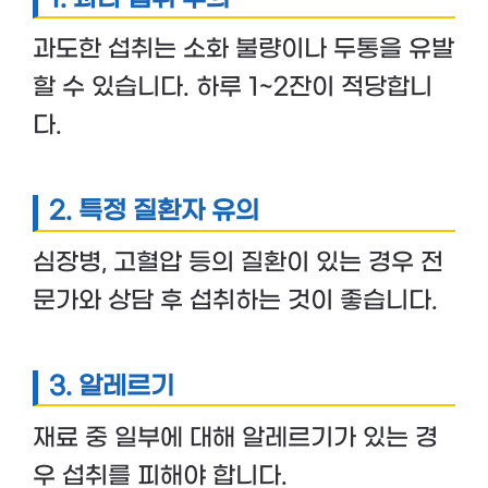
과도한 섭취는 소화 불량이나 두통을 유발
할 수 있습니다. 하루 1~2잔이 적당합니
다.
2. 특정 질환자 유의
심장병, 고혈압 등의 질환이 있는 경우 전
문가와 상담 후 섭취하는 것이 좋습니다.
3. 알레르기
재료 중 일부에 대해 알레르기가 있는 경
우 섭취를 피해야 합니다.