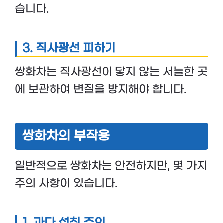
습니다.
3. 직사광선 피하기
쌍화차는 직사광선이 닿지 않는 서늘한 곳
에 보관하여 변질을 방지해야 합니다.
쌍화차의 부작용
일반적으로 쌍화차는 안전하지만, 몇 가지
주의 사항이 있습니다.
1. 과다 섭취 주의