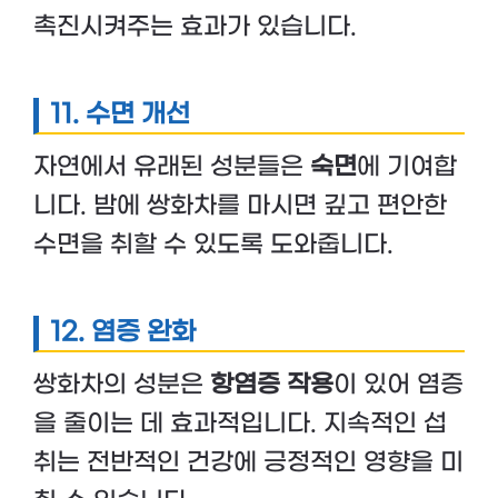
촉진시켜주는 효과가 있습니다.
11. 수면 개선
자연에서 유래된 성분들은
숙면
에 기여합
니다. 밤에 쌍화차를 마시면 깊고 편안한
수면을 취할 수 있도록 도와줍니다.
12. 염증 완화
쌍화차의 성분은
항염증 작용
이 있어 염증
을 줄이는 데 효과적입니다. 지속적인 섭
취는 전반적인 건강에 긍정적인 영향을 미