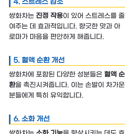
4. 스트레스 감소
쌍화차는
진정 작용
이 있어 스트레스를 줄
여주는 데 효과적입니다. 향긋한 맛과 아
로마가 마음을 편안하게 해줍니다.
5. 혈액 순환 개선
쌍화차에 포함된 다양한 성분들은
혈액 순
환
을 촉진시켜줍니다. 이는 손발이 차가운
분들에게 특히 유익합니다.
6. 소화 개선
쌍화차는
소화 기능
을 향상시키는 데도 효