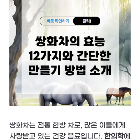
쌍화차는 전통 한방 차로, 많은 이들에게
사랑받고 있는 건강 음료입니다.
한의학
에