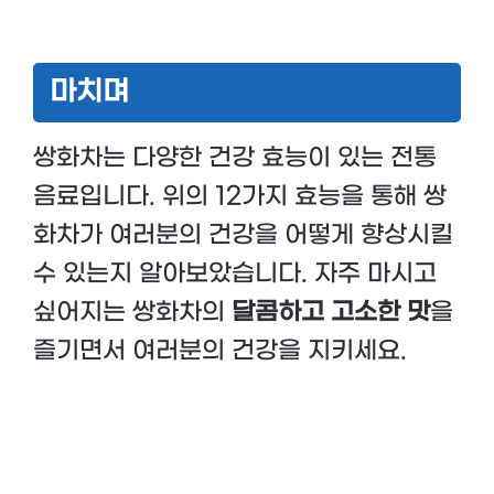
마치며
쌍화차는 다양한 건강 효능이 있는 전통
음료입니다. 위의 12가지 효능을 통해 쌍
화차가 여러분의 건강을 어떻게 향상시킬
수 있는지 알아보았습니다. 자주 마시고
싶어지는 쌍화차의
달콤하고 고소한 맛
을
즐기면서 여러분의 건강을 지키세요.