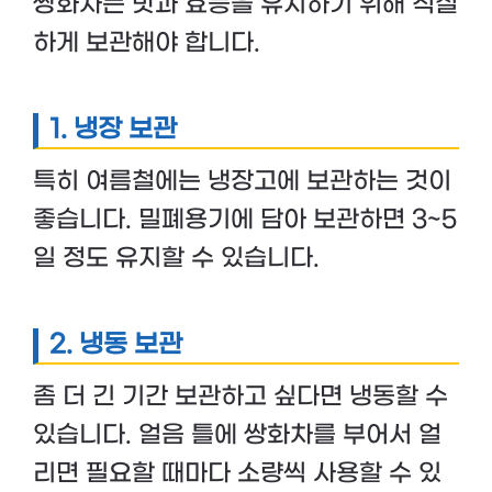
쌍화차는 맛과 효능을 유지하기 위해 적절
하게 보관해야 합니다.
1. 냉장 보관
특히 여름철에는 냉장고에 보관하는 것이
좋습니다. 밀폐용기에 담아 보관하면 3~5
일 정도 유지할 수 있습니다.
2. 냉동 보관
좀 더 긴 기간 보관하고 싶다면 냉동할 수
있습니다. 얼음 틀에 쌍화차를 부어서 얼
리면 필요할 때마다 소량씩 사용할 수 있