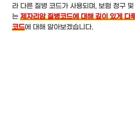
라 다른 질병 코드가 사용되며, 보험 청구 
는
제자리암 질병코드에 대해 깊이 있게 다루
코드
에 대해 알아보겠습니다.