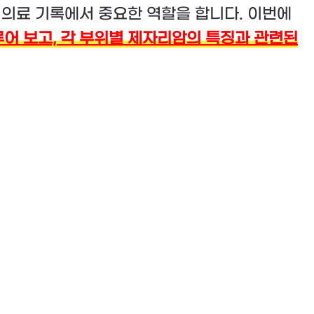
및 의료 기록에서 중요한 역할을 합니다. 이번에
어 보고, 각 부위별 제자리암의 특징과 관련된