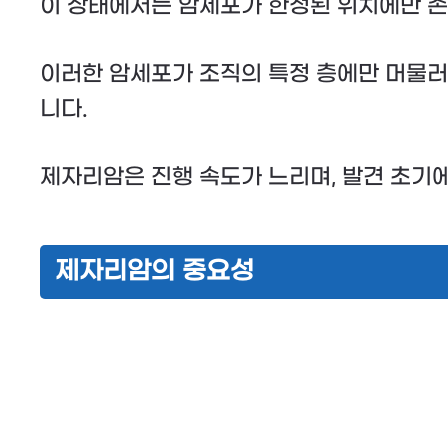
이 상태에서는 암세포가 한정된 위치에만 존
이러한 암세포가 조직의 특정 층에만 머물러 
니다.
제자리암은 진행 속도가 느리며, 발견 초기
제자리암의 중요성