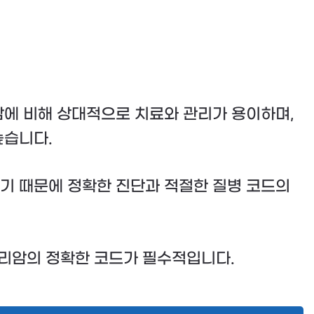
암에 비해 상대적으로 치료와 관리가 용이하며,
높습니다.
기 때문에 정확한 진단과 적절한 질병 코드의
자리암의 정확한 코드가 필수적입니다.