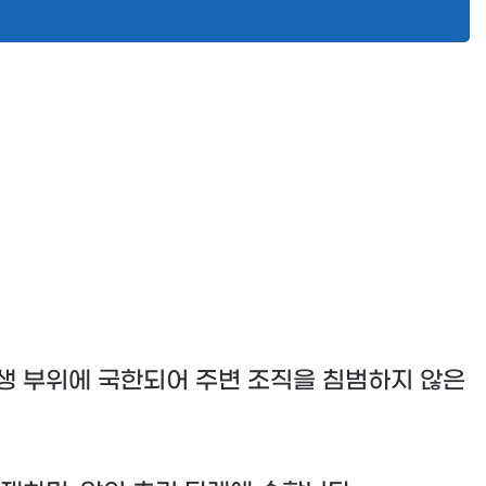
생 부위에 국한되어 주변 조직을 침범하지 않은