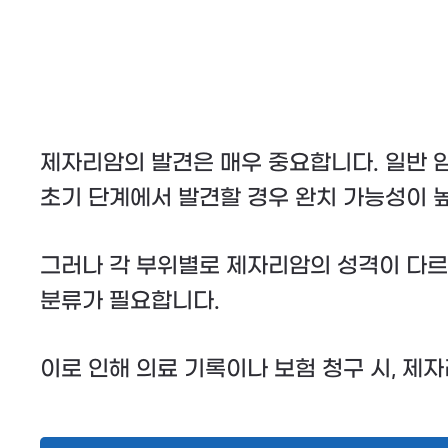
제자리암의 발견은 매우 중요합니다. 일반 
초기 단계에서 발견할 경우 완치 가능성이 
그러나 각 부위별로 제자리암의 성격이 다르
분류가 필요합니다.
이로 인해 의료 기록이나 보험 청구 시, 제