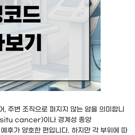
, 주변 조직으로 퍼지지 않는 암을 의미합니
situ cancer)이나 경계성 종양
교적 예후가 양호한 편입니다. 하지만 각 부위에 따