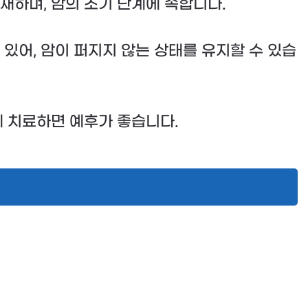
재하며, 암의 초기 단계에 속합니다.
있어, 암이 퍼지지 않는 상태를 유지할 수 있습
에 치료하면 예후가 좋습니다.