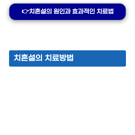
👉치흔설의 원인과 효과적인 치료법
치흔설의 치료방법