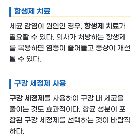
항생제 치료
세균 감염이 원인인 경우,
항생제 치료
가
필요할 수 있다. 의사가 처방하는 항생제
를 복용하면 염증이 줄어들고 증상이 개선
될 수 있다.
구강 세정제 사용
구강 세정제
를 사용하여 구강 내 세균을
줄이는 것도 효과적이다. 항균 성분이 포
함된 구강 세정제를 선택하는 것이 바람직
하다.