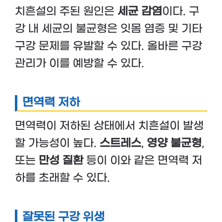
치흔설의 주된 원인은
세균 감염
이다. 구
강 내 세균의 불균형은 잇몸 염증 및 기타
구강 문제를 유발할 수 있다. 올바른 구강
관리가 이를 예방할 수 있다.
면역력 저하
면역력이 저하된 상태에서 치흔설이 발생
할 가능성이 높다.
스트레스
,
영양 불균형
,
또는
만성 질환
등이 이와 같은 면역력 저
하를 초래할 수 있다.
잘못된 구강 위생