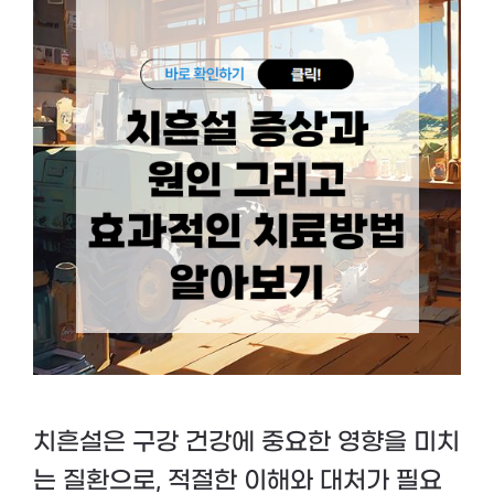
치흔설은 구강 건강에 중요한 영향을 미치
는 질환으로, 적절한 이해와 대처가 필요