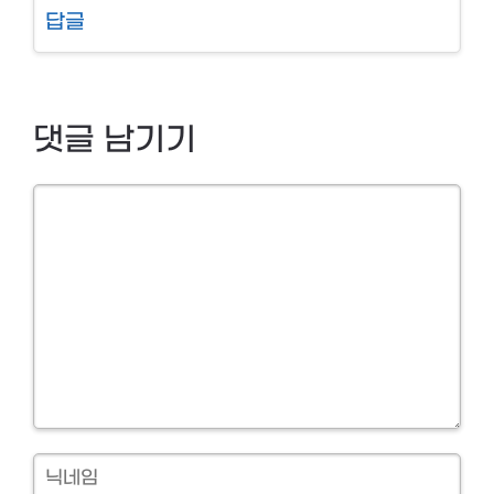
답글
댓글 남기기
Comment
닉