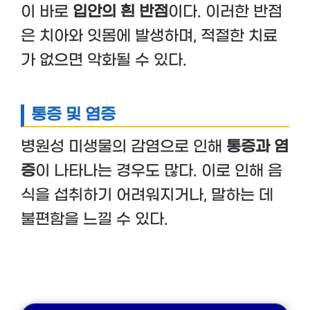
이 바로
입안의 흰 반점
이다. 이러한 반점
은 치아와 잇몸에 발생하며, 적절한 치료
가 없으면 악화될 수 있다.
통증 및 염증
병원성 미생물의 감염으로 인해
통증과 염
증
이 나타나는 경우도 많다. 이로 인해 음
식을 섭취하기 어려워지거나, 말하는 데
불편함을 느낄 수 있다.