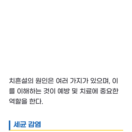
치흔설의 원인은 여러 가지가 있으며, 이
를 이해하는 것이 예방 및 치료에 중요한
역할을 한다.
세균 감염