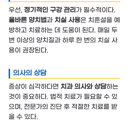
우선,
정기적인 구강 관리
가 필수적이다.
올바른 양치법
과
치실 사용
은 치흔설을 예
방하고 치료하는 데 도움이 된다. 매일 두
번 이상의 양치질과 하루 한 번의 치실 사
용이 권장된다.
의사의 상담
증상이 심각하다면
치과 의사와 상담
하는
것이 중요하다. 법적 치료가 필요할 수 있
으며, 전문가의 진단 후 적절한 치료를 받
을 수 있다.