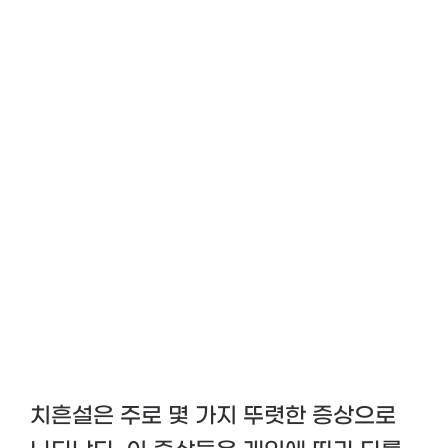
치흔설은 주로 몇 가지 뚜렷한 증상으로