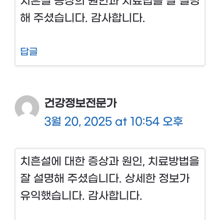
치흔설 증상의 원인과 치료법을 잘 설명
해 주셨습니다. 감사합니다.
답글
건강정보전문가
3월 20, 2025 at 10:54 오후
치흔설에 대한 증상과 원인, 치료방법을
잘 설명해 주셨습니다. 상세한 정보가
유익했습니다. 감사합니다.