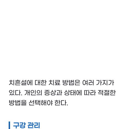
치흔설에 대한 치료 방법은 여러 가지가
있다. 개인의 증상과 상태에 따라 적절한
방법을 선택해야 한다.
구강 관리