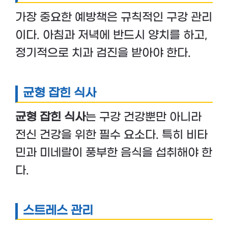
가장 중요한 예방책은 규칙적인 구강 관리
이다. 아침과 저녁에 반드시 양치를 하고,
정기적으로 치과 검진을 받아야 한다.
균형 잡힌 식사
균형 잡힌 식사
는 구강 건강뿐만 아니라
전신 건강을 위한 필수 요소다. 특히 비타
민과 미네랄이 풍부한 음식을 섭취해야 한
다.
스트레스 관리