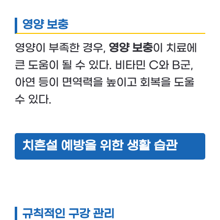
영양 보충
영양이 부족한 경우,
영양 보충
이 치료에
큰 도움이 될 수 있다. 비타민 C와 B군,
아연 등이 면역력을 높이고 회복을 도울
수 있다.
치흔설 예방을 위한 생활 습관
규칙적인 구강 관리