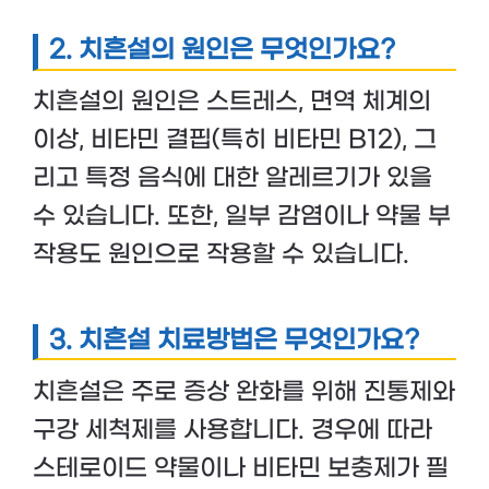
2. 치흔설의 원인은 무엇인가요?
치흔설의 원인은 스트레스, 면역 체계의
이상, 비타민 결핍(특히 비타민 B12), 그
리고 특정 음식에 대한 알레르기가 있을
수 있습니다. 또한, 일부 감염이나 약물 부
작용도 원인으로 작용할 수 있습니다.
3. 치흔설 치료방법은 무엇인가요?
치흔설은 주로 증상 완화를 위해 진통제와
구강 세척제를 사용합니다. 경우에 따라
스테로이드 약물이나 비타민 보충제가 필