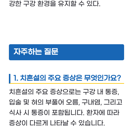
강한 구강 환경을 유지할 수 있다.
자주하는 질문
1. 치흔설의 주요 증상은 무엇인가요?
치흔설의 주요 증상으로는 구강 내 통증,
입술 및 혀의 부풀어 오름, 구내염, 그리고
식사 시 통증이 포함됩니다. 환자에 따라
증상이 다르게 나타날 수 있습니다.