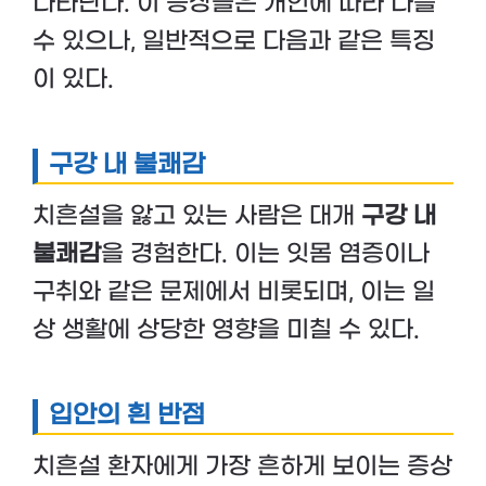
나타난다. 이 증상들은 개인에 따라 다를
수 있으나, 일반적으로 다음과 같은 특징
이 있다.
구강 내 불쾌감
치흔설을 앓고 있는 사람은 대개
구강 내
불쾌감
을 경험한다. 이는 잇몸 염증이나
구취와 같은 문제에서 비롯되며, 이는 일
상 생활에 상당한 영향을 미칠 수 있다.
입안의 흰 반점
치흔설 환자에게 가장 흔하게 보이는 증상