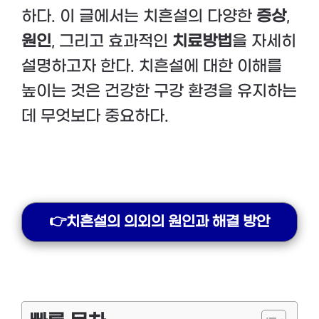
하다. 이 글에서는 치흔설의 다양한
증상
,
원인
, 그리고 효과적인
치료방법
을 자세히
설명하고자 한다. 치흔설에 대한 이해를
높이는 것은 건강한 구강 환경을 유지하는
데 무엇보다 중요하다.
👉치흔설의 의외의 원인과 해결 방안