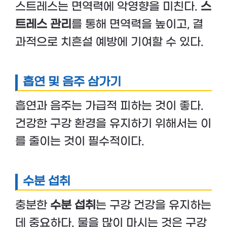
스트레스는 면역력에 악영향을 미친다.
스
트레스 관리
를 통해 면역력을 높이고, 결
과적으로 치흔설 예방에 기여할 수 있다.
흡연 및 음주 삼가기
흡연과 음주는 가급적 피하는 것이 좋다.
건강한 구강 환경을 유지하기 위해서는 이
를 줄이는 것이 필수적이다.
수분 섭취
충분한
수분 섭취
는 구강 건강을 유지하는
데 중요하다. 물을 많이 마시는 것은 구강