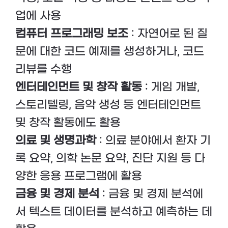
업에 사용
컴퓨터 프로그래밍 보조
: 자연어로 된 질
문에 대한 코드 예제를 생성하거나, 코드
리뷰를 수행
엔터테인먼트 및 창작 활동
: 게임 개발,
스토리텔링, 음악 생성 등 엔터테인먼트
및 창작 활동에도 활용
의료 및 생명과학
: 의료 분야에서 환자 기
록 요약, 의학 논문 요약, 진단 지원 등 다
양한 응용 프로그램에 활용
금융 및 경제 분석
: 금융 및 경제 분석에
서 텍스트 데이터를 분석하고 예측하는 데