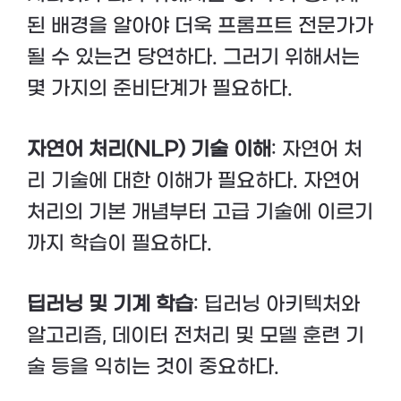
된 배경을 알아야 더욱 프롬프트 전문가가
될 수 있는건 당연하다. 그러기 위해서는
몇 가지의 준비단계가 필요하다.
자연어 처리(NLP) 기술 이해
: 자연어 처
리 기술에 대한 이해가 필요하다. 자연어
처리의 기본 개념부터 고급 기술에 이르기
까지 학습이 필요하다.
딥러닝 및 기계 학습
: 딥러닝 아키텍처와
알고리즘, 데이터 전처리 및 모델 훈련 기
술 등을 익히는 것이 중요하다.