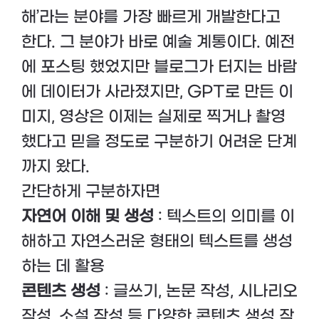
해’라는 분야를 가장 빠르게 개발한다고
한다. 그 분야가 바로 예술 계통이다. 예전
에 포스팅 했었지만 블로그가 터지는 바람
에 데이터가 사라졌지만, GPT로 만든 이
미지, 영상은 이제는 실제로 찍거나 촬영
했다고 믿을 정도로 구분하기 어려운 단계
까지 왔다.
간단하게 구분하자면
자연어 이해 및 생성
: 텍스트의 의미를 이
해하고 자연스러운 형태의 텍스트를 생성
하는 데 활용
콘텐츠 생성
: 글쓰기, 논문 작성, 시나리오
작성, 소설 작성 등 다양한 콘텐츠 생성 작