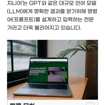
지니어’는 GPT와 같은 대규모 언어 모델
(LLM)에게 명확한 결과를 얻기위해 명령
어(프롬프트)를 설계하고 입력하는 전문
가라고 더욱 불리어지고 있습니다.