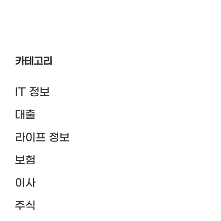
카테고리
IT 정보
대출
라이프 정보
보험
이사
주식