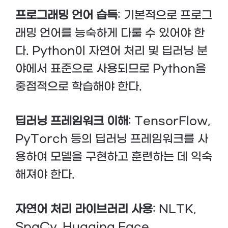
프로그래밍 언어 습득
: 기본적으로 프로그
래밍 언어를 능숙하게 다룰 수 있어야 한
다. Python이 자연어 처리 및 딥러닝 분
야에서 표준으로 사용되므로 Python을
중점적으로 학습해야 한다.
딥러닝 프레임워크 이해
: TensorFlow,
PyTorch 등의 딥러닝 프레임워크를 사
용하여 모델을 구현하고 훈련하는 데 익숙
해져야 한다.
자연어 처리 라이브러리 사용
: NLTK,
SpaCy, Hugging Face