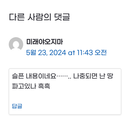
다른 사람의 댓글
미래야오지마
5월 23, 2024 at 11:43 오전
슬픈 내용이네요…….. 나중되면 난 땅
파고있나 흑흑
답글