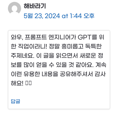
해바라기
5월 23, 2024 at 1:44 오후
와우, 프롬프트 엔지니어가 GPT를 위
한 직업이라니! 정말 흥미롭고 독특한
주제네요. 이 글을 읽으면서 새로운 정
보를 많이 얻을 수 있을 것 같아요. 계속
이런 유용한 내용을 공유해주셔서 감사
해요! 👍🏼
답글