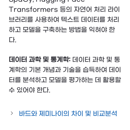
Transformers 등의 자연어 처리 라이
브러리를 사용하여 텍스트 데이터를 처리
하고 모델을 구축하는 방법을 익혀야 한
다.
데이터 과학 및 통계학:
데이터 과학 및 통
계학의 기본 개념과 기술을 습득하여 데이
터를 분석하고 모델을 평가하는 데 활용할
수 있어야 한다.
바드와 제미나이의 차이 및 비교분석