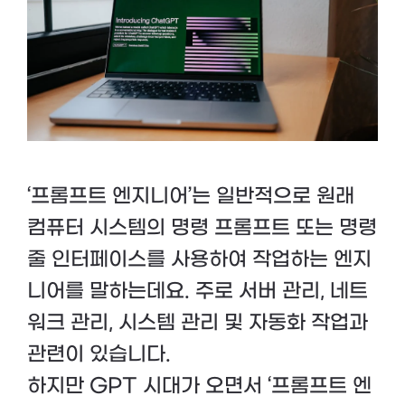
‘프롬프트 엔지니어’는 일반적으로 원래
컴퓨터 시스템의 명령 프롬프트 또는 명령
줄 인터페이스를 사용하여 작업하는 엔지
니어를 말하는데요. 주로 서버 관리, 네트
워크 관리, 시스템 관리 및 자동화 작업과
관련이 있습니다.
하지만 GPT 시대가 오면서 ‘프롬프트 엔