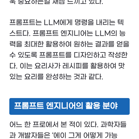
욱 중요하는걸 새삼 느끼고 있다.
프롬프트는 LLM에게 명령을 내리는 텍
스트다. 프롬프트 엔지니어는 LLM의 능
력을 최대한 활용하여 원하는 결과를 얻을
수 있도록 프롬프트를 디자인하고 작성한
다. 이는 요리사가 레시피를 활용하여 맛
있는 요리를 완성하는 것과 같다.
프롬프트 엔지니어의 활용 분야
어느 한 프로에서 본 적이 있다. 과학자들
과 개발자들은 ‘에이 그게 어떻게 가능