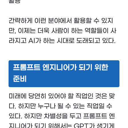
활용
간략하게 이런 분야에서 활용할 수 있지
만, 이제는 더욱 사람이 하는 역할들이 사
라지고 AI가 하는 시대로 도래되고 있다.
프롬프트 엔지니어가 되기 위한
준비
미래에 당연히 있어야 할 직업인 것은 맞
다. 하지만 누구나 될 수 있는 직업일 수
있다. 하지만 차별성을 두고 프롬프트 엔
지니어가 되기 위해서는 GPT가 생기게