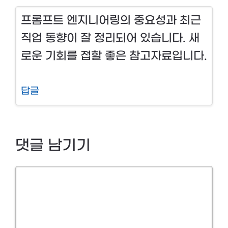
프롬프트 엔지니어링의 중요성과 최근
직업 동향이 잘 정리되어 있습니다. 새
로운 기회를 접할 좋은 참고자료입니다.
답글
댓글 남기기
Comment