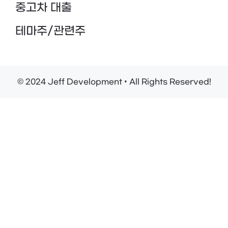
중고차 대출
테마주/관련주
© 2024 Jeff Development • All Rights Reserved!