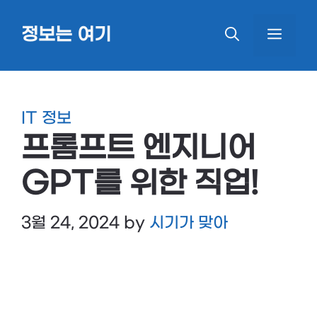
Skip
정보는 여기
MEN
to
content
IT 정보
프롬프트 엔지니어
GPT를 위한 직업!
3월 24, 2024
by
시기가 맞아