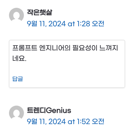
작은햇살
9월 11, 2024 at 1:28 오전
프롬프트 엔지니어의 필요성이 느껴지
네요.
답글
트렌디Genius
9월 11, 2024 at 1:52 오전