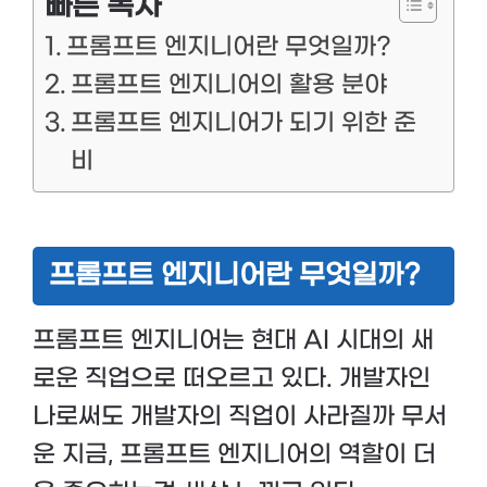
빠른 목차
프롬프트 엔지니어란 무엇일까?
프롬프트 엔지니어의 활용 분야
프롬프트 엔지니어가 되기 위한 준
비
프롬프트 엔지니어란 무엇일까?
프롬프트 엔지니어는 현대 AI 시대의 새
로운 직업으로 떠오르고 있다. 개발자인
나로써도 개발자의 직업이 사라질까 무서
운 지금, 프롬프트 엔지니어의 역할이 더