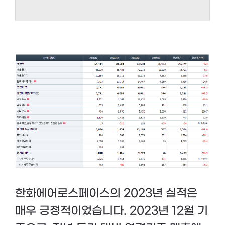
한화에어로스페이스의 2023년 실적은
매우 긍정적이었습니다. 2023년 12월 기