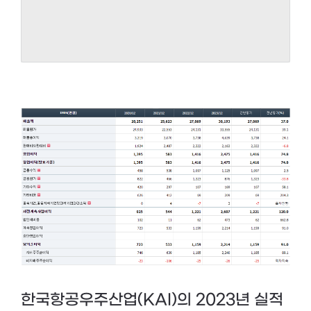
한국항공우주산업(KAI)의 2023년 실적