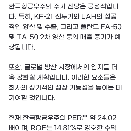
한국항공우주의 주가 전망은 긍정적입니
다. 특히, KF-21 전투기와 LAH의 성공
적인 양산 및 수출, 그리고 폴란드 FA-50
및 TA-50 2차 양산 등의 매출 증가가 예
상됩니다.
또한, 글로벌 방산 시장에서의 입지를 더
욱 강화할 계획입니다. 이러한 요소들은
회사의 장기적인 성장 가능성을 높이는 데
기여할 것입니다.
현재 한국항공우주의 PER은 약 24.02
배이며, ROE는 14.81%로 양호한 수익