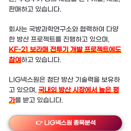
판매하고 있습니다.
회사는 국방과학연구소와 협력하여 다양
한 방산 프로젝트를 진행하고 있으며,
KF-21 보라매 전투기 개발 프로젝트에도
참여
하고 있습니다.
LIG넥스원은 첨단 방산 기술력을 보유하
고 있으며,
국내외 방산 시장에서 높은 평
가
를 받고 있습니다.
👉 LIG넥스원 종목분석