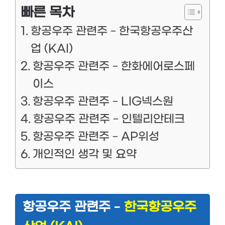
빠른 목차
항공우주 관련주 – 한국항공우주산
업 (KAI)
항공우주 관련주 – 한화에어로스페
이스
항공우주 관련주 – LIG넥스원
항공우주 관련주 – 인텔리안테크
항공우주 관련주 – AP위성
개인적인 생각 및 요약
항공우주 관련주 –
한국항공우주