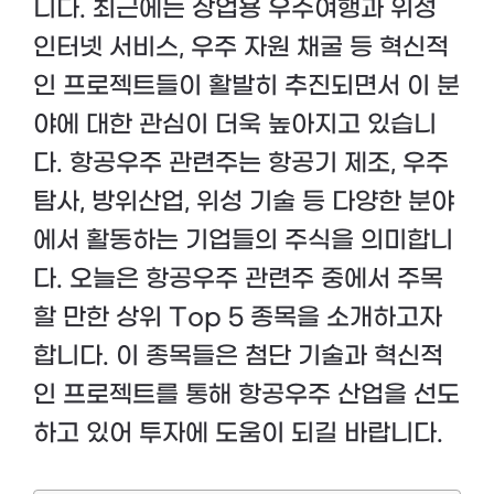
니다. 최근에는 상업용 우주여행과 위성
인터넷 서비스, 우주 자원 채굴 등 혁신적
인 프로젝트들이 활발히 추진되면서 이 분
야에 대한 관심이 더욱 높아지고 있습니
다. 항공우주 관련주는 항공기 제조, 우주
탐사, 방위산업, 위성 기술 등 다양한 분야
에서 활동하는 기업들의 주식을 의미합니
다. 오늘은 항공우주 관련주 중에서 주목
할 만한 상위 Top 5 종목을 소개하고자
합니다. 이 종목들은 첨단 기술과 혁신적
인 프로젝트를 통해 항공우주 산업을 선도
하고 있어 투자에 도움이 되길 바랍니다.