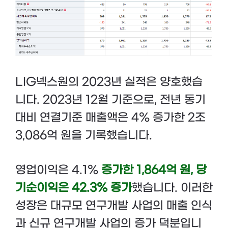
LIG넥스원의 2023년 실적은 양호했습
니다. 2023년 12월 기준으로, 전년 동기
대비 연결기준 매출액은 4% 증가한 2조
3,086억 원을 기록했습니다.
영업이익은 4.1%
증가한 1,864억 원, 당
기순이익은 42.3% 증가
했습니다. 이러한
성장은 대규모 연구개발 사업의 매출 인식
과 신규 연구개발 사업의 증가 덕분입니