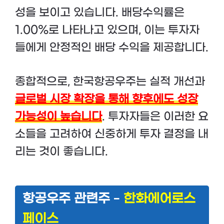
성을 보이고 있습니다. 배당수익률은
1.00%로 나타나고 있으며, 이는 투자자
들에게 안정적인 배당 수익을 제공합니다.
종합적으로, 한국항공우주는 실적 개선과
글로벌 시장 확장을 통해 향후에도 성장
가능성이 높습니다
. 투자자들은 이러한 요
소들을 고려하여 신중하게 투자 결정을 내
리는 것이 좋습니다.
항공우주 관련주 –
한화에어로스
페이스