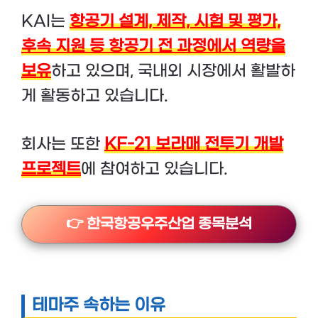
KAI는
항공기 설계, 제작, 시험 및 평가,
후속 지원 등 항공기 전 과정에서 역량을
보유
하고 있으며, 국내외 시장에서 활발하
게 활동하고 있습니다.
회사는 또한
KF-21 보라매 전투기 개발
프로젝트
에 참여하고 있습니다.
👉 한국항공우주산업 종목분석
테마주 속하는 이유