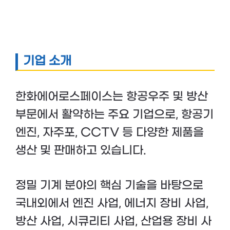
기업 소개
한화에어로스페이스는 항공우주 및 방산
부문에서 활약하는 주요 기업으로, 항공기
엔진, 자주포, CCTV 등 다양한 제품을
생산 및 판매하고 있습니다.
정밀 기계 분야의 핵심 기술을 바탕으로
국내외에서 엔진 사업, 에너지 장비 사업,
방산 사업, 시큐리티 사업, 산업용 장비 사