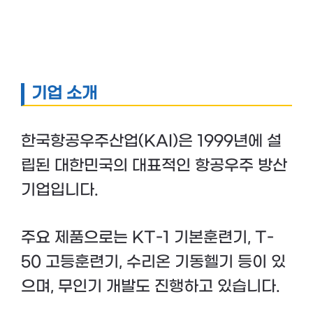
기업 소개
한국항공우주산업(KAI)은 1999년에 설
립된 대한민국의 대표적인 항공우주 방산
기업입니다.
주요 제품으로는 KT-1 기본훈련기, T-
50 고등훈련기, 수리온 기동헬기 등이 있
으며, 무인기 개발도 진행하고 있습니다.