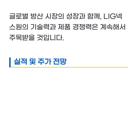
글로벌 방산 시장의 성장과 함께, LIG넥
스원의 기술력과 제품 경쟁력은 계속해서
주목받을 것입니다.
실적 및 주가 전망