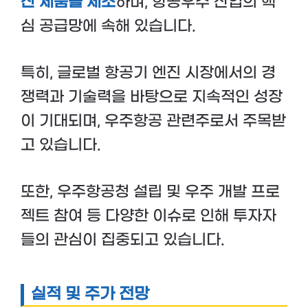
산 제품을 제조
하며, 항공우주 산업의 핵
심 공급망에 속해 있습니다.
특히, 글로벌 항공기 엔진 시장에서의 경
쟁력과 기술력을 바탕으로 지속적인 성장
이 기대되며, 우주항공 관련주로서 주목받
고 있습니다.
또한, 우주항공청 설립 및 우주 개발 프로
젝트 참여 등 다양한 이슈로 인해 투자자
들의 관심이 집중되고 있습니다.
실적 및 주가 전망