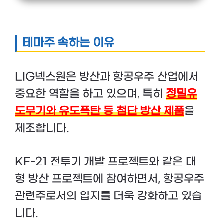
테마주 속하는 이유
LIG넥스원은 방산과 항공우주 산업에서
중요한 역할을 하고 있으며, 특히
정밀유
도무기와 유도폭탄 등 첨단 방산 제품
을
제조합니다.
KF-21 전투기 개발 프로젝트와 같은 대
형 방산 프로젝트에 참여하면서, 항공우주
관련주로서의 입지를 더욱 강화하고 있습
니다.