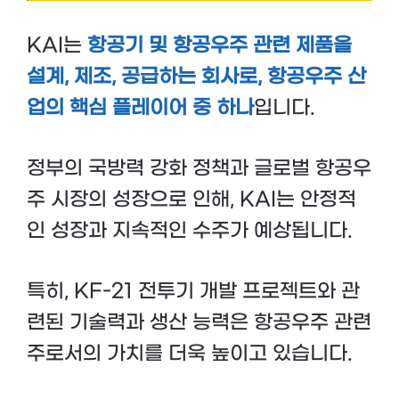
KAI는
항공기 및 항공우주 관련 제품을
설계, 제조, 공급하는 회사로, 항공우주 산
업의 핵심 플레이어 중 하나
입니다.
정부의 국방력 강화 정책과 글로벌 항공우
주 시장의 성장으로 인해, KAI는 안정적
인 성장과 지속적인 수주가 예상됩니다.
특히, KF-21 전투기 개발 프로젝트와 관
련된 기술력과 생산 능력은 항공우주 관련
주로서의 가치를 더욱 높이고 있습니다​.