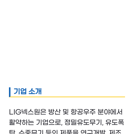
기업 소개
LIG넥스원은 방산 및 항공우주 분야에서
활약하는 기업으로, 정밀유도무기, 유도폭
탄, 수중무기 등의 제품을 연구개발, 제조,