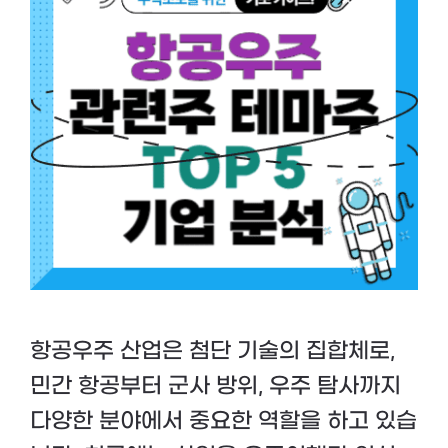
항공우주 산업은 첨단 기술의 집합체로,
민간 항공부터 군사 방위, 우주 탐사까지
다양한 분야에서 중요한 역할을 하고 있습