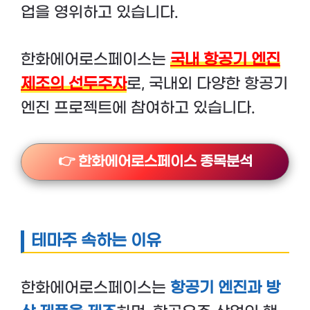
업을 영위하고 있습니다.
한화에어로스페이스는
국내 항공기 엔진
제조의 선두주자
로, 국내외 다양한 항공기
엔진 프로젝트에 참여하고 있습니다.
👉 한화에어로스페이스 종목분석
테마주 속하는 이유
한화에어로스페이스는
항공기 엔진과 방