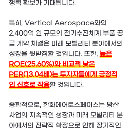
쟁력 확보가 기대됩니다.
특히, Vertical Aerospace와의
2,400억 원 규모의 전기추진체계 부품 공
급 계약 체결은 미래 모빌리티 분야에서의
성장을 뒷받침할 것입니다. 또한,
높은
ROE(25.60%)와 비교적 낮은
PER(13.04배)는 투자자들에게 긍정적
인 신호로 작용
할 것입니다.
종합적으로, 한화에어로스페이스는 방산
사업의 지속적인 성장과 미래 모빌리티 분
야에서의 전략적 확장으로 인해 장기적인