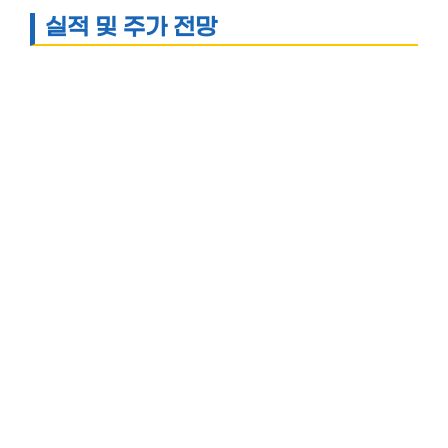
실적 및 주가 전망