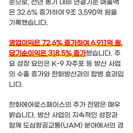
준으로, 전년 동기 대비 연결기준 매출액
은 32.6% 증가하여 9조 3,590억 원을
기록했습니다.
영업이익은 72.6% 증가하여 6,911억 원,
당기순이익은 318.5% 증가
했습니다. 주
요 성장 요인은 K-9 자주포 등 방산 사업
의 수출 증가와 한화방산과의 합병 효과입
니다​.
한화에어로스페이스의 주가 전망은 매우
밝습니다. 방산 사업의 지속적인 성장과
함께 도심항공교통(UAM) 분야에서의 경