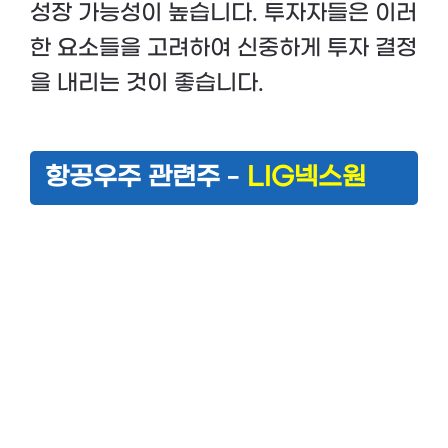
성장 가능성이 높습니다. 투자자들은 이러
한 요소들을 고려하여 신중하게 투자 결정
을 내리는 것이 좋습니다.
항공우주 관련주 –
LIG넥스원