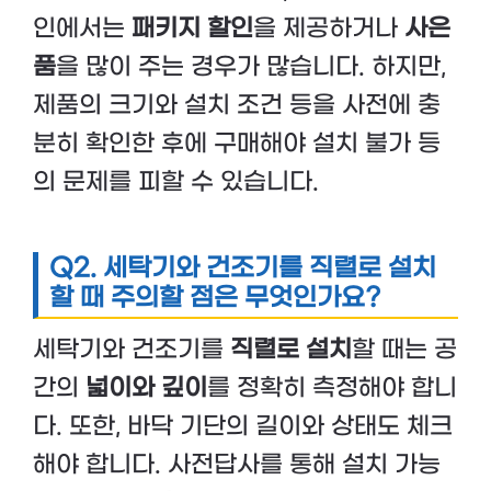
인에서는
패키지 할인
을 제공하거나
사은
품
을 많이 주는 경우가 많습니다. 하지만,
제품의 크기와 설치 조건 등을 사전에 충
분히 확인한 후에 구매해야 설치 불가 등
의 문제를 피할 수 있습니다.
Q2. 세탁기와 건조기를 직렬로 설치
할 때 주의할 점은 무엇인가요?
세탁기와 건조기를
직렬로 설치
할 때는 공
간의
넓이와 깊이
를 정확히 측정해야 합니
다. 또한, 바닥 기단의 길이와 상태도 체크
해야 합니다. 사전답사를 통해 설치 가능