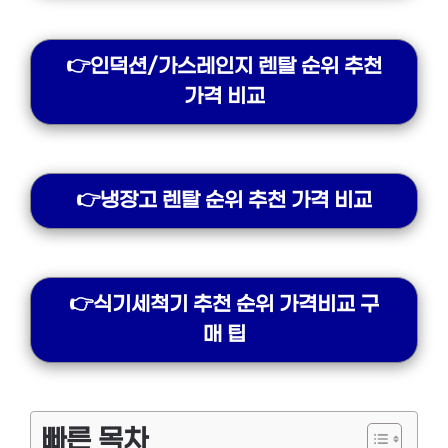
👉인덕션/가스레인지 렌탈 순위 추천
가격 비교
👉냉장고 렌탈 순위 추천 가격 비교
👉식기세척기 추천 순위 가격비교 구
매 팁
빠른 목차