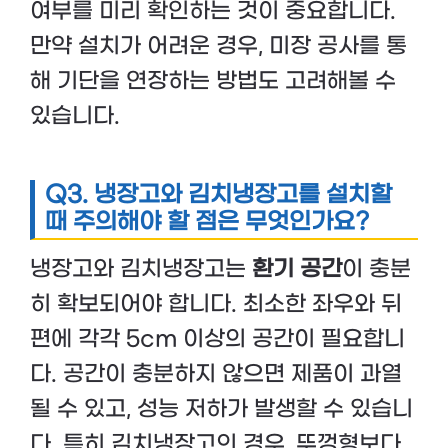
여부를 미리 확인하는 것이 중요합니다.
만약 설치가 어려운 경우, 미장 공사를 통
해 기단을 연장하는 방법도 고려해볼 수
있습니다.
Q3. 냉장고와 김치냉장고를 설치할
때 주의해야 할 점은 무엇인가요?
냉장고와 김치냉장고는
환기 공간
이 충분
히 확보되어야 합니다. 최소한 좌우와 뒤
편에 각각 5cm 이상의 공간이 필요합니
다. 공간이 충분하지 않으면 제품이 과열
될 수 있고, 성능 저하가 발생할 수 있습니
다. 특히 김치냉장고의 경우, 뚜껑형보다