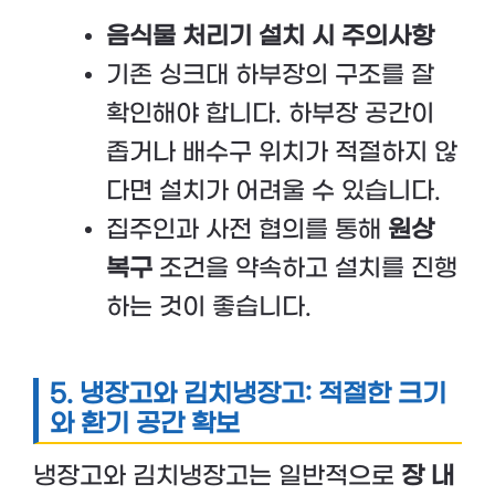
음식물 처리기 설치 시 주의사항
기존 싱크대 하부장의 구조를 잘
확인해야 합니다. 하부장 공간이
좁거나 배수구 위치가 적절하지 않
다면 설치가 어려울 수 있습니다.
집주인과 사전 협의를 통해
원상
복구
조건을 약속하고 설치를 진행
하는 것이 좋습니다.
5.
냉장고와 김치냉장고: 적절한 크기
와 환기 공간 확보
냉장고와 김치냉장고는 일반적으로
장 내