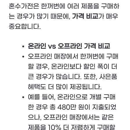
혼수가전은 한꺼번에 여러 제품을 구매하
는 경우가 많기 때문에,
가격 비교
가 매우
중요합니다.
온라인 vs 오프라인 가격 비교
오프라인 매장에서 한꺼번에 구매
할 경우, 온라인보다 할인 폭이 더
큰 경우가 많습니다. 또한, 사은품
혜택도 더 많이 제공됩니다.
예를 들어, 온라인으로 개별 구매
한 경우 총 480만 원이 지출되었
으나, 오프라인 매장에서는 같은
제품을 10% 더 저렴하게 구매할