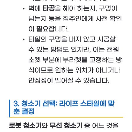
벽에
타공
을 해야 하는지, 구멍이
남는지 등을 집주인에게 사전 확인
이 필요합니다.
타일의 구멍을 내지 않고 시공할
수 있는 방법도 있지만, 이는 전원
소켓 부분에 부라켓을 고정하는 방
식이므로 원하는 위치가 아니거나
안정성이 떨어질 수 있습니다.
3.
청소기 선택: 라이프 스타일에 맞
춘 결정
로봇 청소기
와
무선 청소기
중 어느 것을