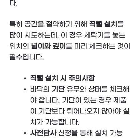
다.
특히 공간을 절약하기 위해
직렬 설치
를
많이 시도하는데, 이 경우 세탁기를 놓는
위치의
넓이와 깊이
를 미리 체크하는 것이
필수입니다.
직렬 설치 시 주의사항
바닥의
기단
유무와 상태를 체크해
야 합니다. 기단이 있는 경우 제품
이 기단보다 튀어나오지 않아야 설
치가 가능합니다.
사전답사
신청을 통해 설치 가능