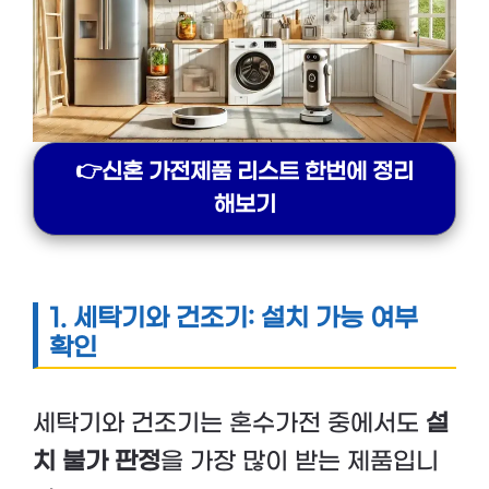
👉신혼 가전제품 리스트 한번에 정리
해보기
1.
세탁기와 건조기: 설치 가능 여부
확인
세탁기와 건조기는 혼수가전 중에서도
설
치 불가 판정
을 가장 많이 받는 제품입니