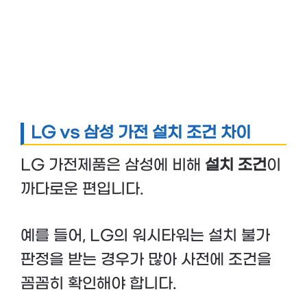
LG vs 삼성 가전 설치 조건 차이
LG 가전제품은 삼성에 비해
설치 조건
이
까다로운 편입니다.
예를 들어, LG의 워시타워는 설치 불가
판정을 받는 경우가 많아 사전에 조건을
꼼꼼히 확인해야 합니다.