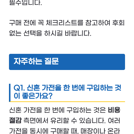
필수입니다.
구매 전에 꼭 체크리스트를 참고하여 후회
없는 선택을 하시길 바랍니다.
자주하는 질문
Q1. 신혼 가전을 한 번에 구입하는 것
이 좋은가요?
신혼 가전을 한 번에 구입하는 것은
비용
절감
측면에서 유리할 수 있습니다. 여러
가전을 동시에 구매할 때, 매장이나 온라