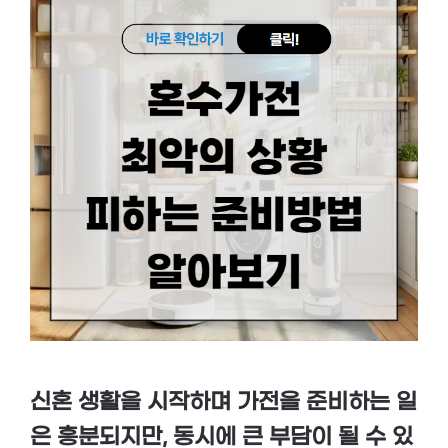
신혼 생활을 시작하며 가전을 준비하는 일
은 흥분되지만, 동시에 큰 부담이 될 수 있