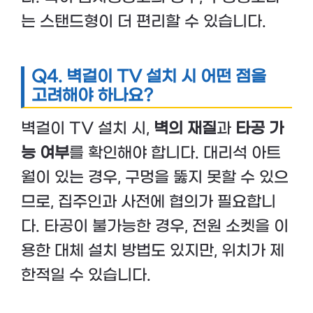
는 스탠드형이 더 편리할 수 있습니다.
Q4. 벽걸이 TV 설치 시 어떤 점을
고려해야 하나요?
벽걸이 TV 설치 시,
벽의 재질
과
타공 가
능 여부
를 확인해야 합니다. 대리석 아트
월이 있는 경우, 구멍을 뚫지 못할 수 있으
므로, 집주인과 사전에 협의가 필요합니
다. 타공이 불가능한 경우, 전원 소켓을 이
용한 대체 설치 방법도 있지만, 위치가 제
한적일 수 있습니다.