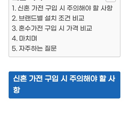
신혼 가전 구입 시 주의해야 할 사항
브랜드별 설치 조건 비교
혼수가전 구입 시 가격 비교
마치며
자주하는 질문
신혼 가전 구입 시 주의해야 할 사
항