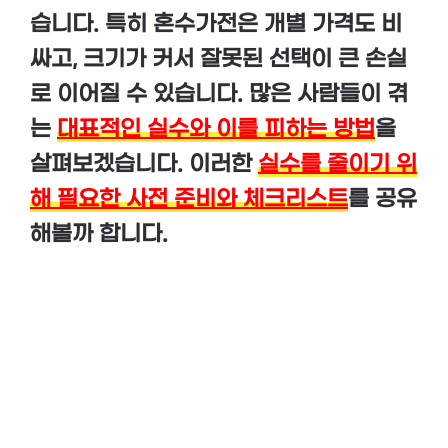
습니다. 특히 혼수가전은 개별 가격도 비
싸고, 크기가 커서 잘못된 선택이 큰 손실
로 이어질 수 있습니다. 많은 사람들이 겪
는
대표적인 실수와 이를 피하는 방법
을
살펴보겠습니다. 이러한
실수를 줄이기 위
해 필요한 사전 준비와 체크리스트
를 공유
해볼까 합니다.