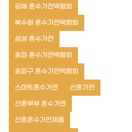
김해 혼수가전박람회
북수원 혼수가전박람회
삼성 혼수가전
송파 혼수가전박람회
송파구 혼수가전박람회
스마트혼수가전
신혼가전
신혼부부 혼수가전
신혼혼수가전제품