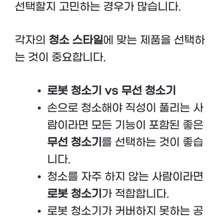
선택할지 고민하는 경우가 많습니다.
각자의
청소 스타일
에 맞는 제품을 선택하
는 것이 중요합니다.
로봇 청소기 vs 무선 청소기
손으로 청소해야 직성이 풀리는 사
람이라면 모든 기능이 포함된 좋은
무선 청소기
를 선택하는 것이 좋습
니다.
청소를 자주 하지 않는 사람이라면
로봇 청소기
가 적합합니다.
로봇 청소기가 커버하지 못하는 공