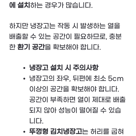
에 설치
하는 경우가 많습니다.
하지만 냉장고는 작동 시 발생하는 열을
배출할 수 있는 공간이 필요하므로, 충분
한
환기 공간
을 확보해야 합니다.
냉장고 설치 시 주의사항
냉장고의 좌우, 뒤편에 최소 5cm
이상의 공간을 확보해야 합니다.
공간이 부족하면 열이 제대로 배출
되지 않아 성능이 떨어질 수 있습
니다.
뚜껑형 김치냉장고
는 허리를 굽혀