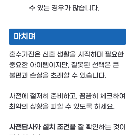
수 있는 경우가 많습니다.
마치며
혼수가전은 신혼 생활을 시작하며 필요한
중요한 아이템이지만, 잘못된 선택은 큰
불편과 손실을 초래할 수 있습니다.
사전에 철저히 준비하고, 꼼꼼히 체크하여
최악의 상황을 피할 수 있도록 하세요.
사전답사
와
설치 조건
을 잘 확인하는 것이