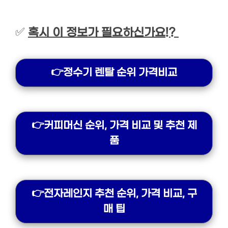
✅
혹시 이 정보가 필요하신가요!?
👉정수기 렌탈 순위 가격비교
👉커피머신 순위, 가격 비교 및 추천 제
품
👉전자레인지 추천 순위, 가격 비교, 구
매 팁