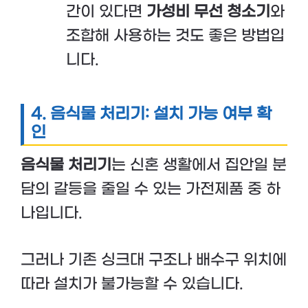
간이 있다면
가성비 무선 청소기
와
조합해 사용하는 것도 좋은 방법입
니다.
4.
음식물 처리기: 설치 가능 여부 확
인
음식물 처리기
는 신혼 생활에서 집안일 분
담의 갈등을 줄일 수 있는 가전제품 중 하
나입니다.
그러나 기존 싱크대 구조나 배수구 위치에
따라 설치가 불가능할 수 있습니다.