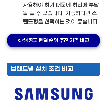
사용해야 하기 때문에 허리에 부담
을 줄 수 있습니다. 가능하다면
스
탠드형
을 선택하는 것이 좋습니다.
👉냉장고 렌탈 순위 추천 가격 비교
브랜드별 설치 조건 비교