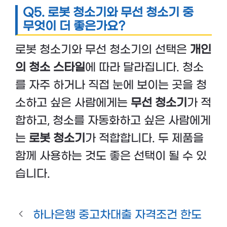
Q5. 로봇 청소기와 무선 청소기 중
무엇이 더 좋은가요?
로봇 청소기와 무선 청소기의 선택은
개인
의 청소 스타일
에 따라 달라집니다. 청소
를 자주 하거나 직접 눈에 보이는 곳을 청
소하고 싶은 사람에게는
무선 청소기
가 적
합하고, 청소를 자동화하고 싶은 사람에게
는
로봇 청소기
가 적합합니다. 두 제품을
함께 사용하는 것도 좋은 선택이 될 수 있
습니다.
하나은행 중고차대출 자격조건 한도