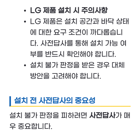
LG 제품 설치 시 주의사항
LG 제품은 설치 공간과 바닥 상태
에 대한 요구 조건이 까다롭습니
다. 사전답사를 통해 설치 가능 여
부를 반드시 확인해야 합니다.
설치 불가 판정을 받은 경우 대체
방안을 고려해야 합니다.
설치 전 사전답사의 중요성
설치 불가 판정을 피하려면
사전답사
가 매
우 중요합니다.