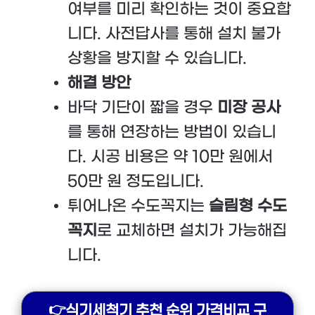
여부를 미리 확인하는 것이 중요합
니다. 사전답사를 통해 설치 불가
상황을 방지할 수 있습니다.
해결 방안
바닥 기단이 짧을 경우
미장 공사
를 통해 연장하는 방법이 있습니
다. 시공 비용은 약 10만 원에서
50만 원 정도입니다.
튀어나온 수도꼭지는
슬림형 수도
꼭지
로 교체하면 설치가 가능해집
니다.
👉식기세척기 추천 순위 가격비교 구