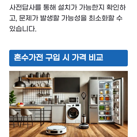
사전답사를 통해 설치가 가능한지 확인하
고, 문제가 발생할 가능성을 최소화할 수
있습니다.
혼수가전 구입 시 가격 비교