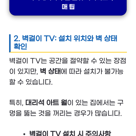
매 팁
2.
벽걸이 TV: 설치 위치와 벽 상태
확인
벽걸이 TV는 공간을 절약할 수 있는 장점
이 있지만,
벽 상태
에 따라 설치가 불가능
할 수 있습니다.
특히,
대리석 아트 월
이 있는 집에서는 구
멍을 뚫는 것을 꺼리는 경우가 많습니다.
벽걸이 TV 설치 시 주의사항