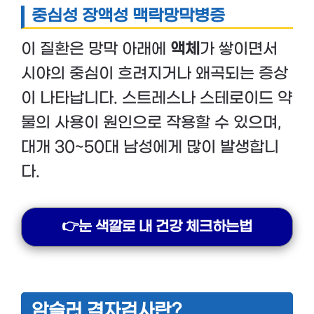
중심성 장액성 맥락망막병증
이 질환은 망막 아래에
액체
가 쌓이면서
시야의 중심이 흐려지거나 왜곡되는 증상
이 나타납니다. 스트레스나 스테로이드 약
물의 사용이 원인으로 작용할 수 있으며,
대개 30~50대 남성에게 많이 발생합니
다.
👉눈 색깔로 내 건강 체크하는법
암슬러 격자검사란?