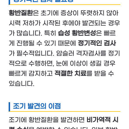
황반질환
은 초기에 증상이 뚜렷하지 않아
시력 저하가 시작된 후에야 발견되는 경우
가 많습니다. 특히
습성 황반변성
은 빠르
게 진행될 수 있기 때문에
정기적인 검사
가 필수적입니다. 암슬러 격자검사를 정기
적으로 수행하면, 눈에 이상이 생길 경우
빠르게 감지하고
적절한 치료
를 받을 수
있습니다.
조기 발견의 이점
조기에 황반질환을 발견하면
비가역적 시