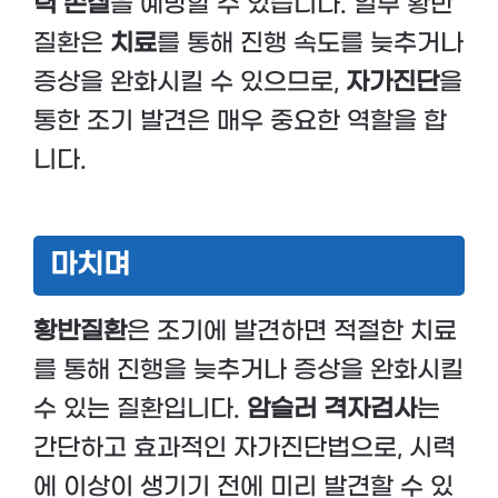
력 손실
을 예방할 수 있습니다. 일부 황반
질환은
치료
를 통해 진행 속도를 늦추거나
증상을 완화시킬 수 있으므로,
자가진단
을
통한 조기 발견은 매우 중요한 역할을 합
니다.
마치며
황반질환
은 조기에 발견하면 적절한 치료
를 통해 진행을 늦추거나 증상을 완화시킬
수 있는 질환입니다.
암슬러 격자검사
는
간단하고 효과적인 자가진단법으로, 시력
에 이상이 생기기 전에 미리 발견할 수 있