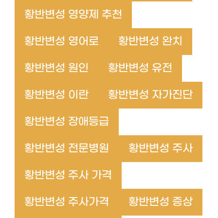
황반변성 영양제 추천
황반변성 영어로
황반변성 완치
황반변성 원인
황반변성 유전
황반변성 이란
황반변성 자가진단
황반변성 장애등급
황반변성 전문병원
황반변성 주사
황반변성 주사 가격
황반변성 주사가격
황반변성 증상