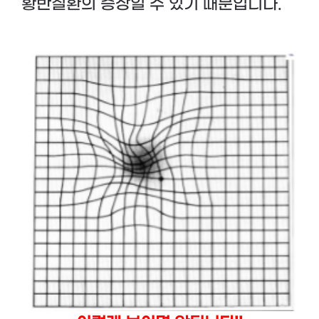
황반질환의 증상일 수 있기 때문입니다.