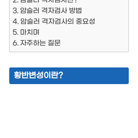
암슬러 격자검사 방법
암슬러 격자검사의 중요성
마치며
자주하는 질문
황반변성이란?