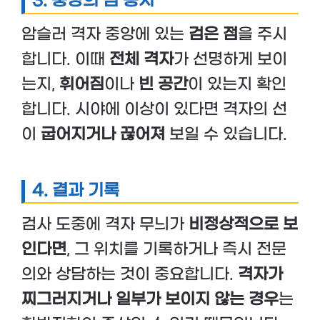
3. 중앙의 점 응시
암슬러 격자 중앙에 있는
검은 점
을 주시
합니다. 이때
전체 격자
가 선명하게 보이
는지,
휘어짐
이나
빈 공간
이 있는지 확인
합니다. 시야에 이상이 있다면 격자의 선
이
굽어지거나 끊어져
보일 수 있습니다.
4. 결과 기록
검사 도중에 격자 무늬가
비정상적으로 보
인다면
, 그 위치를 기록하거나 즉시 전문
의와 상담하는 것이 중요합니다.
격자가
찌그러지거나
일부가 보이지 않는 경우
는