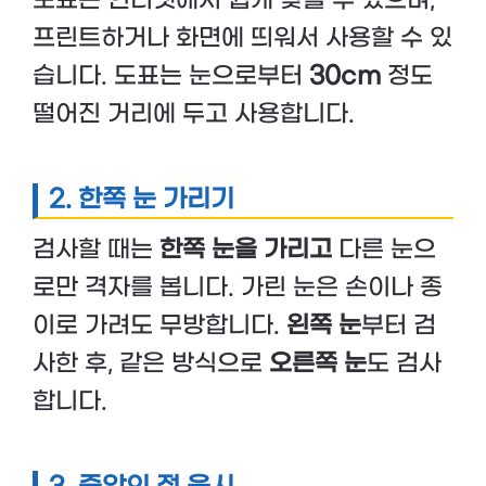
프린트하거나 화면에 띄워서 사용할 수 있
습니다. 도표는 눈으로부터
30cm
정도
떨어진 거리에 두고 사용합니다.
2. 한쪽 눈 가리기
검사할 때는
한쪽 눈을 가리고
다른 눈으
로만 격자를 봅니다. 가린 눈은 손이나 종
이로 가려도 무방합니다.
왼쪽 눈
부터 검
사한 후, 같은 방식으로
오른쪽 눈
도 검사
합니다.