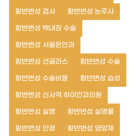
황반변성 검사
황반변성 눈주사
황반변성 백내장 수술
황반변성 서울온안과
황반변성 선글라스
황반변성 수술
황반변성 수술비용
황반변성 습성
황반변성 신사역 하이안과의원
황반변성 실명
황반변성 실명률
황반변성 안경
황반변성 영양제