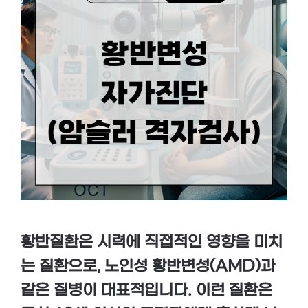
황반질환은 시력에 직접적인 영향을 미치
는 질환으로, 노인성 황반변성(AMD)과
같은 질병이 대표적입니다. 이런 질환은