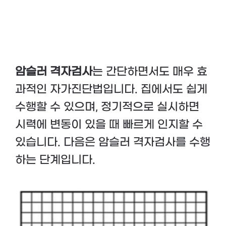
암슬러 격자검사
는 간단하면서도 매우 효
과적인 자가진단법입니다. 집에서도 쉽게
수행할 수 있으며, 정기적으로 실시하면
시력에 변동이 있을 때 빠르게 인지할 수
있습니다. 다음은 암슬러 격자검사를 수행
하는 단계입니다.