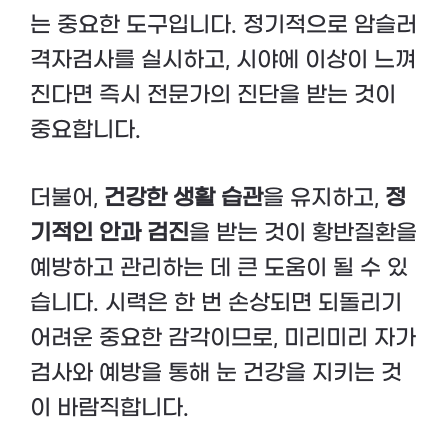
는 중요한 도구입니다. 정기적으로 암슬러
격자검사를 실시하고, 시야에 이상이 느껴
진다면 즉시 전문가의 진단을 받는 것이
중요합니다.
더불어,
건강한 생활 습관
을 유지하고,
정
기적인 안과 검진
을 받는 것이 황반질환을
예방하고 관리하는 데 큰 도움이 될 수 있
습니다. 시력은 한 번 손상되면 되돌리기
어려운 중요한 감각이므로, 미리미리 자가
검사와 예방을 통해 눈 건강을 지키는 것
이 바람직합니다.