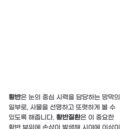
황반
은 눈의 중심 시력을 담당하는 망막의
일부로, 사물을 선명하고 또렷하게 볼 수
있도록 해줍니다.
황반질환
은 이 중요한
황반 부위에 손상이 발생해 시야에 이상이