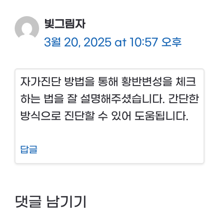
빛그림자
3월 20, 2025 at 10:57 오후
자가진단 방법을 통해 황반변성을 체크
하는 법을 잘 설명해주셨습니다. 간단한
방식으로 진단할 수 있어 도움됩니다.
답글
댓글 남기기