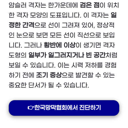
암슬러 격자는 한가운데에
검은 점
이 위치
한 격자 모양의 도표입니다. 이 격자는
일
정한 간격
으로 선이 그려져 있어, 정상적
인 눈으로 보면 모든 선이 직선으로 보입
니다. 그러나
황반에 이상
이 생기면 격자
도형의
일부가 일그러지거나
빈 공간
처럼
보일 수 있습니다. 이는 시력 저하를 경험
하기 전에
조기 증상
으로 발견할 수 있는
중요한 단서가 될 수 있습니다.
👉한국망막협회에서 진단하기