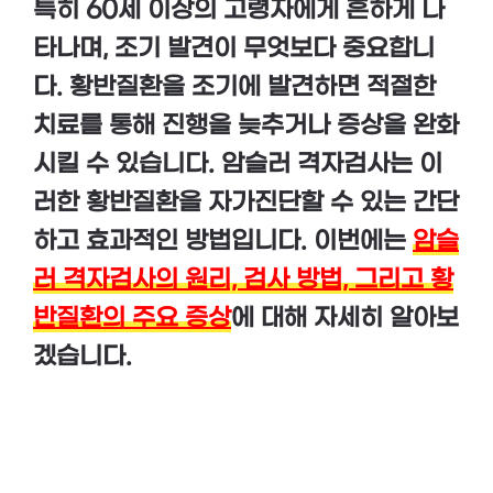
특히 60세 이상의 고령자에게 흔하게 나
타나며, 조기 발견이 무엇보다 중요합니
다. 황반질환을 조기에 발견하면 적절한
치료를 통해 진행을 늦추거나 증상을 완화
시킬 수 있습니다. 암슬러 격자검사는 이
러한 황반질환을 자가진단할 수 있는 간단
하고 효과적인 방법입니다. 이번에는
암슬
러 격자검사의 원리, 검사 방법, 그리고 황
반질환의 주요 증상
에 대해 자세히 알아보
겠습니다.