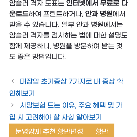
암슬러 격자 도표는
인터넷에서 무료로 다
운로드
하여 프린트하거나,
안과 병원
에서
받을 수 있습니다. 일부 안과 병원에서는
암슬러 격자를 검사하는 법에 대한 설명도
함께 제공하니, 병원을 방문하여 받는 것
도 좋은 방법입니다.
대장암 초기증상 7가지로 내 증상 확
인해보기
사망보험 드는 이유, 주요 혜택 및 가
입 시 고려해야 할 사항 알아보기
눈영양제 추천 황반변성
황반