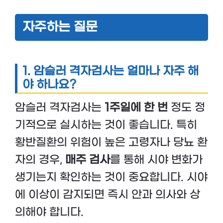
자주하는 질문
1. 암슬러 격자검사는 얼마나 자주 해
야 하나요?
암슬러 격자검사는
1주일에 한 번
정도 정
기적으로 실시하는 것이 좋습니다. 특히
황반질환의 위험이 높은 고령자나 당뇨 환
자의 경우,
매주 검사
를 통해 시야 변화가
생기는지 확인하는 것이 중요합니다. 시야
에 이상이 감지되면 즉시 안과 의사와 상
의해야 합니다.