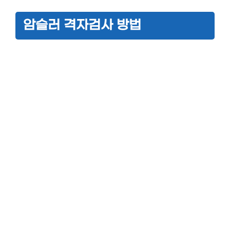
암슬러 격자검사 방법