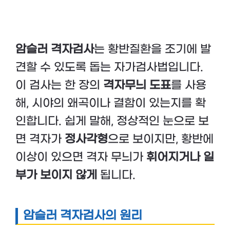
암슬러 격자검사
는 황반질환을 조기에 발
견할 수 있도록 돕는 자가검사법입니다.
이 검사는 한 장의
격자무늬 도표
를 사용
해, 시야의 왜곡이나 결함이 있는지를 확
인합니다. 쉽게 말해, 정상적인 눈으로 보
면 격자가
정사각형
으로 보이지만, 황반에
이상이 있으면 격자 무늬가
휘어지거나 일
부가 보이지 않게
됩니다.
암슬러 격자검사의 원리